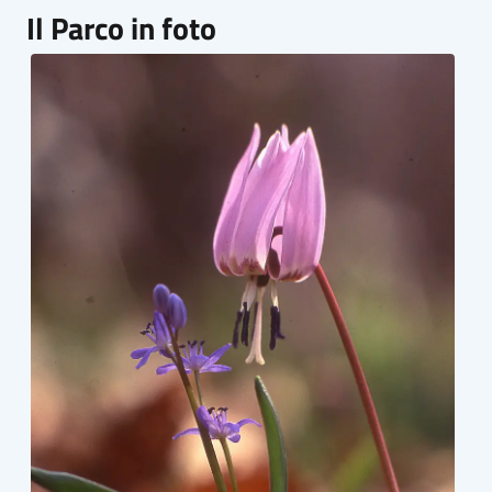
Il Parco in foto