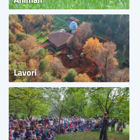
Lavori