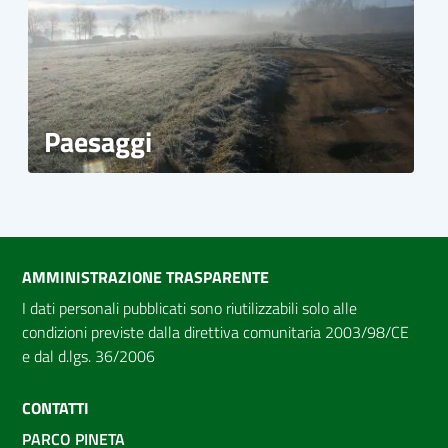
Paesaggi
AMMINISTRAZIONE TRASPARENTE
I dati personali pubblicati sono riutilizzabili solo alle
condizioni previste dalla direttiva comunitaria 2003/98/CE
e dal d.lgs. 36/2006
CONTATTI
PARCO PINETA