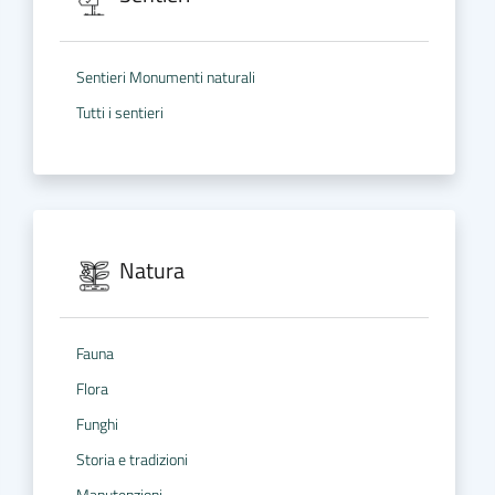
Sentieri Monumenti naturali
Tutti i sentieri
Natura
Fauna
Flora
Funghi
Storia e tradizioni