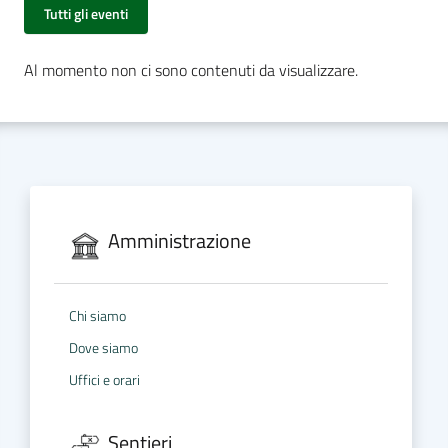
Tutti gli eventi
Al momento non ci sono contenuti da visualizzare.
Amministrazione
Chi siamo
Dove siamo
Uffici e orari
Sentieri