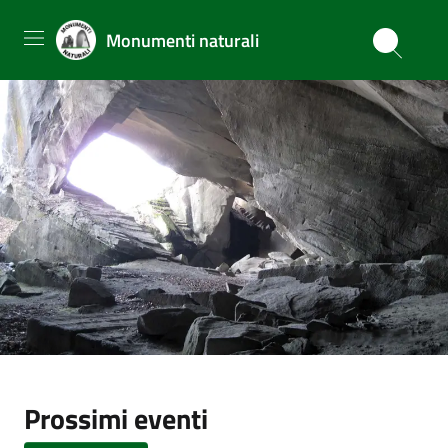
Monumenti naturali
Prossimi eventi