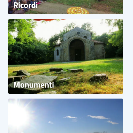
Ricordi
Monumenti