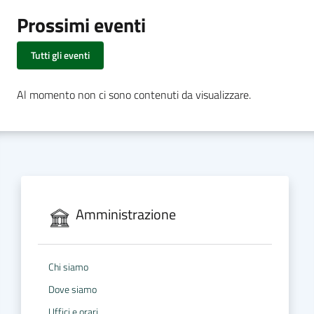
Prossimi eventi
Tutti gli eventi
Al momento non ci sono contenuti da visualizzare.
Amministrazione
Chi siamo
Dove siamo
Uffici e orari