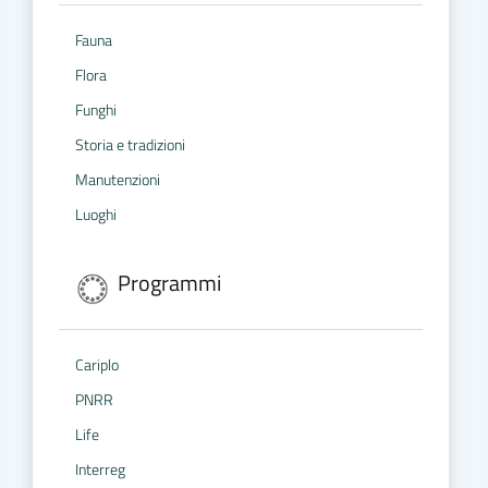
Fauna
Flora
Funghi
Storia e tradizioni
Manutenzioni
Luoghi
Programmi
Cariplo
PNRR
Life
Interreg