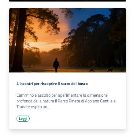
4 incontri per riscoprire il sacro del bosco
Cammino e ascolto per sperimentare la dimensione
profonda della natura Il Parco Pineta di Appiano Gentile e
Tradate ospita un…
Leggi