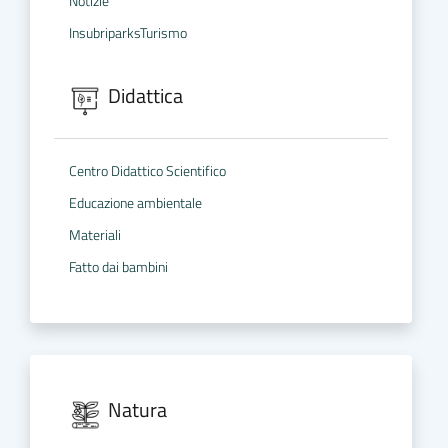
Notizie
InsubriparksTurismo
Didattica
Centro Didattico Scientifico
Educazione ambientale
Materiali
Fatto dai bambini
Natura