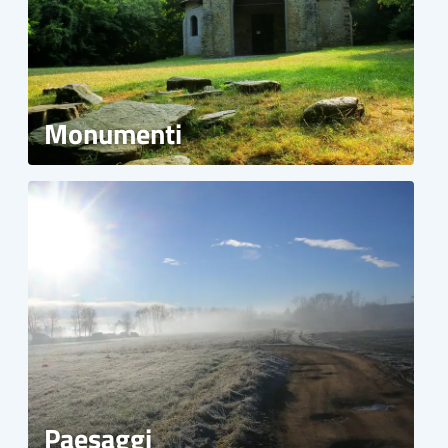
Monumenti
Paesaggi