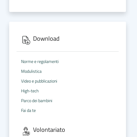
Download
Norme e regolamenti
Modulistica
Video e pubblicazioni
High-tech
Parco dei bambini
Fai da te
Volontariato