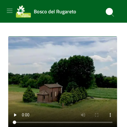
Bosco del Rugareto