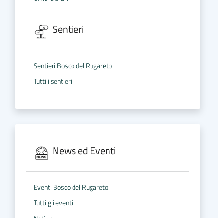
Sentieri
Sentieri Bosco del Rugareto
Tutti i sentieri
News ed Eventi
Eventi Bosco del Rugareto
Tutti gli eventi