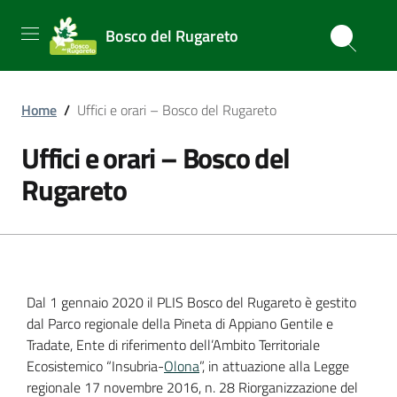
Bosco del Rugareto
Home
/
Uffici e orari – Bosco del Rugareto
Uffici e orari – Bosco del
Rugareto
Dal 1 gennaio 2020 il PLIS Bosco del Rugareto è gestito
dal Parco regionale della Pineta di Appiano Gentile e
Tradate, Ente di riferimento dell’Ambito Territoriale
Ecosistemico “Insubria-
Olona
”, in attuazione alla Legge
regionale 17 novembre 2016, n. 28 Riorganizzazione del