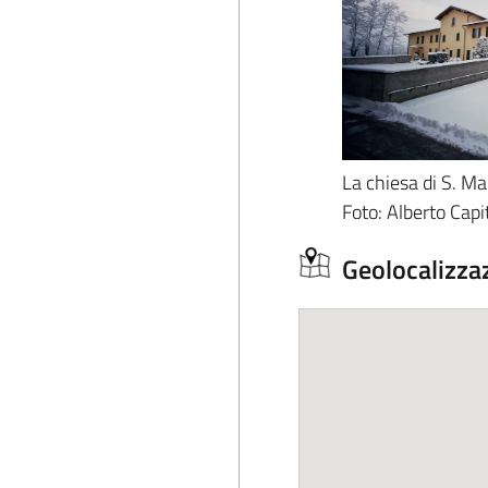
La chiesa di S. Ma
Foto: Alberto Capi
Geolocalizza