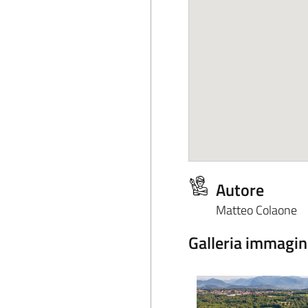
Autore
Matteo Colaone
Galleria immagin