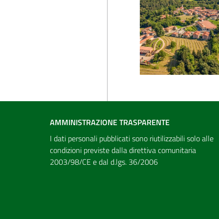
AMMINISTRAZIONE TRASPARENTE
I dati personali pubblicati sono riutilizzabili solo alle
condizioni previste dalla direttiva comunitaria
2003/98/CE e dal d.lgs. 36/2006