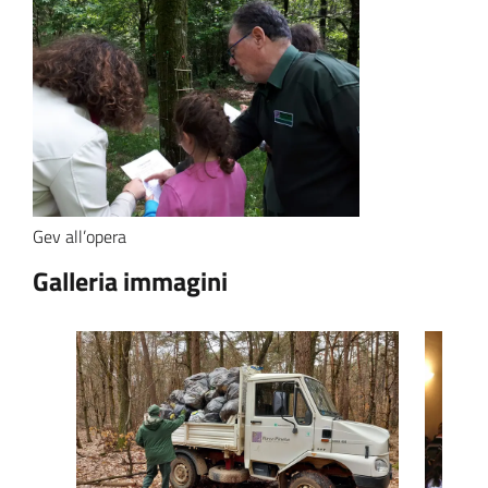
Gev all’opera
Galleria immagini