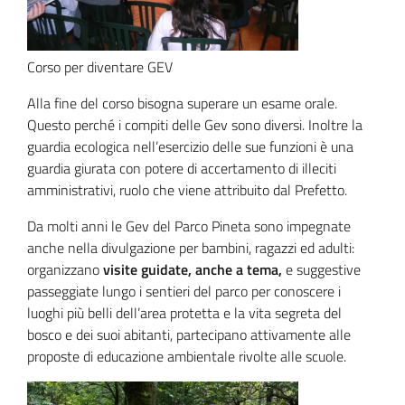
Corso per diventare GEV
Alla fine del corso bisogna superare un esame orale.
Questo perché i compiti delle Gev sono diversi. Inoltre la
guardia ecologica nell’esercizio delle sue funzioni è una
guardia giurata con potere di accertamento di illeciti
amministrativi, ruolo che viene attribuito dal Prefetto.
Da molti anni le Gev del Parco Pineta sono impegnate
anche nella divulgazione per bambini, ragazzi ed adulti:
organizzano
visite guidate, anche a tema,
e suggestive
passeggiate lungo i sentieri del parco per conoscere i
luoghi più belli dell’area protetta e la vita segreta del
bosco e dei suoi abitanti, partecipano attivamente alle
proposte di educazione ambientale rivolte alle scuole.