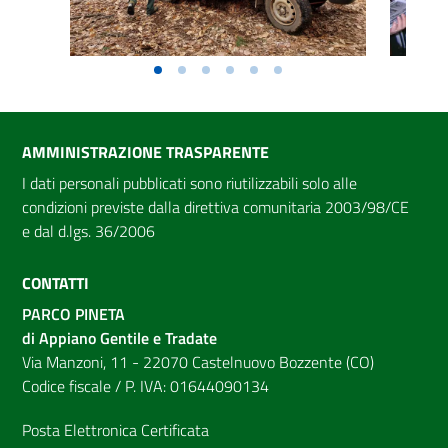
AMMINISTRAZIONE TRASPARENTE
I dati personali pubblicati sono riutilizzabili solo alle
condizioni previste dalla direttiva comunitaria 2003/98/CE
e dal d.lgs. 36/2006
CONTATTI
PARCO PINETA
di Appiano Gentile e Tradate
Via Manzoni, 11 - 22070 Castelnuovo Bozzente (CO)
Codice fiscale / P. IVA: 01644090134
Posta Elettronica Certificata