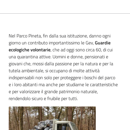
Nel Parco Pineta, fin dalla sua istituzione, danno ogni
giorno un contributo importantissimo le Gev,
Guardie
ecologiche volontarie
, che ad oggi sono circa 60, di cui
una quarantina attive. Uomini e donne, pensionati e
giovani che, mossi dalla passione per la natura e per la
tutela ambientale, si occupano di molte attività
indispensabili non solo per proteggere i boschi del parco
e i loro abitanti ma anche per studiarne le caratteristiche
e per valorizzare il grande patrimonio naturale,
rendendolo sicuro e fruibile per tutti.