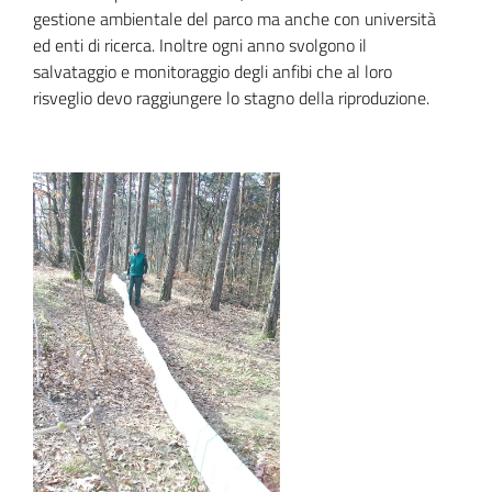
gestione ambientale del parco ma anche con università
ed enti di ricerca. Inoltre ogni anno svolgono il
salvataggio e monitoraggio degli anfibi che al loro
risveglio devo raggiungere lo stagno della riproduzione.