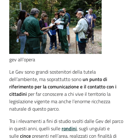
gev all’opera
Le Gev sono grandi sostenitori della tutela
dell’ambiente, ma soprattutto sono
un punto di
riferimento per la comunicazione e il contatto con i
cittadini
per far conoscere a chi vive il territorio la
legislazione vigente ma anche l’enorme ricchezza
naturale di questo parco.
Tra i rilevamenti a fini di studio svolti dalle Gev del parco
in questi anni, quelli sulle
rondini
, sugli ungulati e
sulle
cince
presenti nell’area, realizzati con finalità di