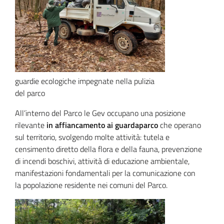
guardie ecologiche impegnate nella pulizia
del parco
All’interno del Parco le Gev occupano una posizione
rilevante
in affiancamento ai guardaparco
che operano
sul territorio, svolgendo molte attività: tutela e
censimento diretto della flora e della fauna, prevenzione
di incendi boschivi, attività di educazione ambientale,
manifestazioni fondamentali per la comunicazione con
la popolazione residente nei comuni del Parco.