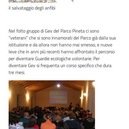
il salvataggio degli anfibi
Nel folto gruppo di Gev del Parco Pineta ci sono
“veterani” che si sono innamorati del Parco già dalla sua
istituzione e da allora non hanno mai smesso, e nuove
leve che in anni più recenti hanno affrontato il percorso
per diventare Guardie ecologiche volontarie. Per
diventare Gev si frequenta un corso specifico che dura
tre mesi.