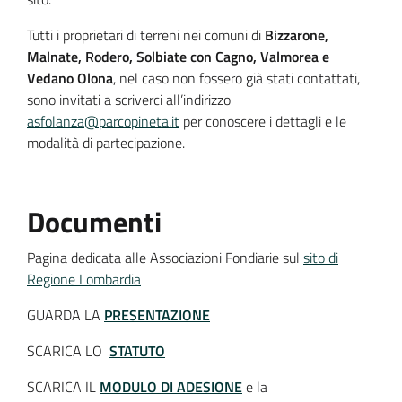
Tutti i proprietari di terreni nei comuni di
Bizzarone,
Malnate, Rodero, Solbiate con Cagno, Valmorea e
Vedano Olona
, nel caso non fossero già stati contattati,
sono invitati a scriverci all’indirizzo
asfolanza@parcopineta.it
per conoscere i dettagli e le
modalità di partecipazione.
Documenti
Pagina dedicata alle Associazioni Fondiarie sul
sito di
Regione Lombardia
GUARDA LA
PRESENTAZIONE
SCARICA LO
STATUTO
SCARICA IL
MODULO DI ADESIONE
e la