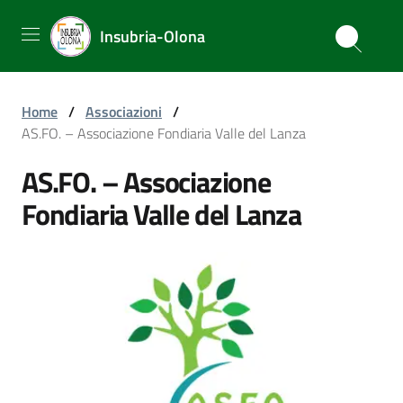
Insubria-Olona
Home
/
Associazioni
/
AS.FO. – Associazione Fondiaria Valle del Lanza
AS.FO. – Associazione
Fondiaria Valle del Lanza