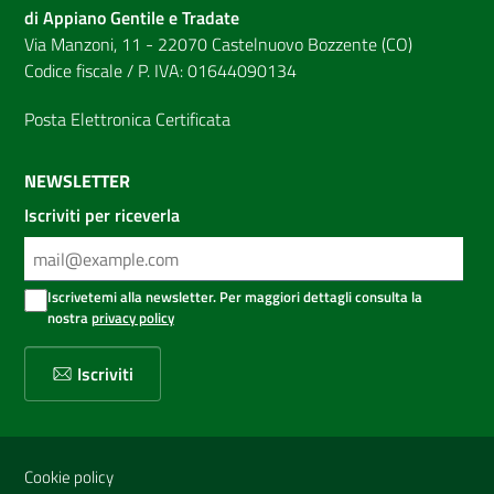
di Appiano Gentile e Tradate
Via Manzoni, 11 - 22070 Castelnuovo Bozzente (CO)
Codice fiscale / P. IVA: 01644090134
Posta Elettronica Certificata
NEWSLETTER
Iscriviti per riceverla
Iscrivetemi alla newsletter. Per maggiori dettagli consulta la
nostra
privacy policy
Iscriviti
Sezione Link Utili
Cookie policy