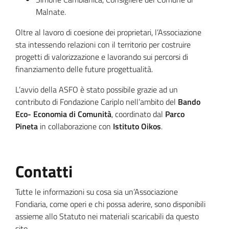
Malnate.
Oltre al lavoro di coesione dei proprietari, l’Associazione
sta intessendo relazioni con il territorio per costruire
progetti di valorizzazione e lavorando sui percorsi di
finanziamento delle future progettualità.
L’avvio della ASFO è stato possibile grazie ad un
contributo di Fondazione Cariplo nell’ambito del
Bando
Eco- Economia di Comunità
, coordinato dal
Parco
Pineta
in collaborazione con
Istituto Oikos
.
Contatti
Tutte le informazioni su cosa sia un’Associazione
Fondiaria, come operi e chi possa aderire, sono disponibili
assieme allo Statuto nei materiali scaricabili da questo
sito.