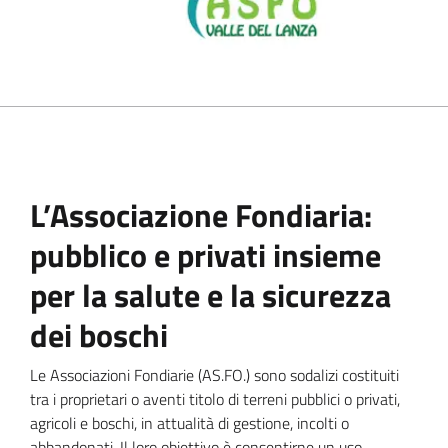
L’Associazione Fondiaria:
pubblico e privati insieme
per la salute e la sicurezza
dei boschi
Le Associazioni Fondiarie (AS.FO.) sono sodalizi costituiti
tra i proprietari o aventi titolo di terreni pubblici o privati,
agricoli e boschi, in attualità di gestione, incolti o
abbandonati. Il loro obiettivo è consentirne un uso