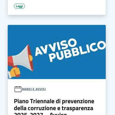
Leggi
BANDI E AVVISI
Piano Triennale di prevenzione
della corruzione e trasparenza
2025-2027 – Avviso