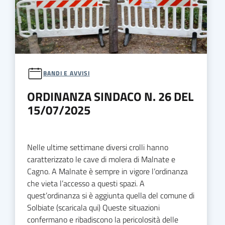
BANDI E AVVISI
ORDINANZA SINDACO N. 26 DEL
15/07/2025
Nelle ultime settimane diversi crolli hanno
caratterizzato le cave di molera di Malnate e
Cagno. A Malnate è sempre in vigore l’ordinanza
che vieta l’accesso a questi spazi. A
quest’ordinanza si è aggiunta quella del comune di
Solbiate (scaricala qui) Queste situazioni
confermano e ribadiscono la pericolosità delle