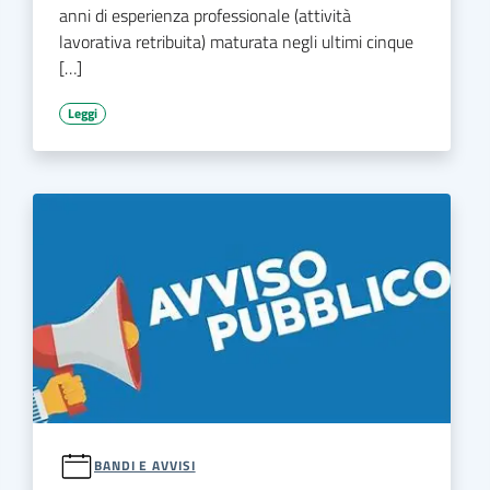
anni di esperienza professionale (attività
lavorativa retribuita) maturata negli ultimi cinque
[…]
Leggi
BANDI E AVVISI