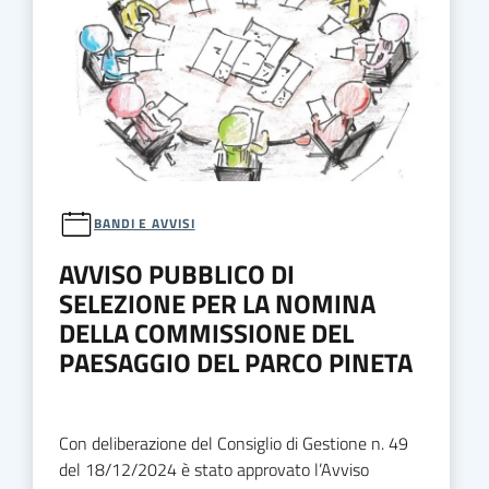
BANDI E AVVISI
AVVISO PUBBLICO DI
SELEZIONE PER LA NOMINA
DELLA COMMISSIONE DEL
PAESAGGIO DEL PARCO PINETA
Con deliberazione del Consiglio di Gestione n. 49
del 18/12/2024 è stato approvato l’Avviso