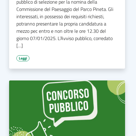
pubblico di selezione per la nomina della
Commissione del Paesaggio del Parco Pineta. Gli
interessati, in possesso dei requisiti richiesti,
potranno presentare la propria candidatura a
mezzo pec entro e non oltre le ore 12.30 del
giorno 07/01/2025. L’Avviso pubblico, corredato
[…]
Leggi