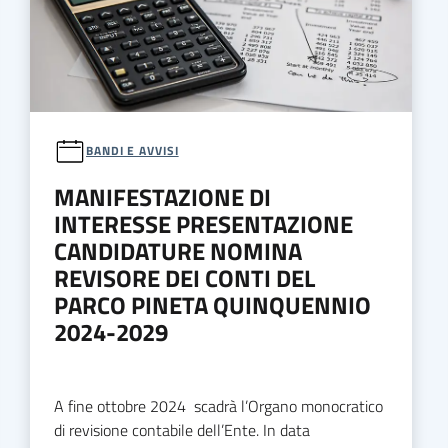
BANDI E AVVISI
MANIFESTAZIONE DI
INTERESSE PRESENTAZIONE
CANDIDATURE NOMINA
REVISORE DEI CONTI DEL
PARCO PINETA QUINQUENNIO
2024-2029
A fine ottobre 2024 scadrà l’Organo monocratico
di revisione contabile dell’Ente. In data