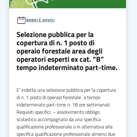
BANDI E AVVISI
Selezione pubblica per la
copertura di n. 1 posto di
operaio forestale area degli
operatori esperti ex cat. “B”
tempo indeterminato part-time.
E’ indetta una selezione pubblica per la copertura
di n. 1 posto di operaio forestale a tempo
indeterminato part-time n. 18 ore settimanali.
Requisiti specifici: – assolvimento obbligo
scolastico accompagnato da una specifica
qualificazione professionale o in alternativa alla
specifica qualificazione professionale almeno due