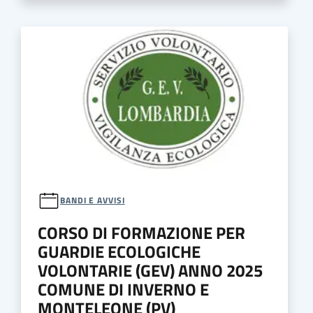
BANDI E AVVISI
CORSO DI FORMAZIONE PER
GUARDIE ECOLOGICHE
VOLONTARIE (GEV) ANNO 2025
COMUNE DI INVERNO E
MONTELEONE (PV)