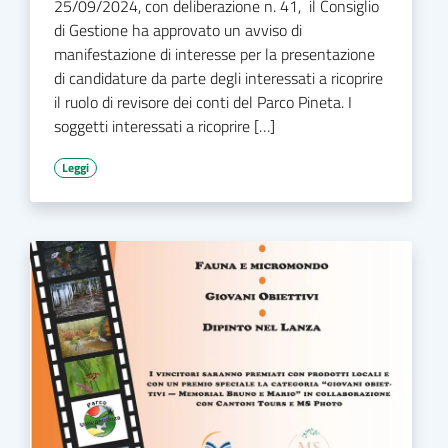
25/09/2024, con deliberazione n. 41, il Consiglio
di Gestione ha approvato un avviso di
manifestazione di interesse per la presentazione
di candidature da parte degli interessati a ricoprire
il ruolo di revisore dei conti del Parco Pineta. I
soggetti interessati a ricoprire […]
Leggi