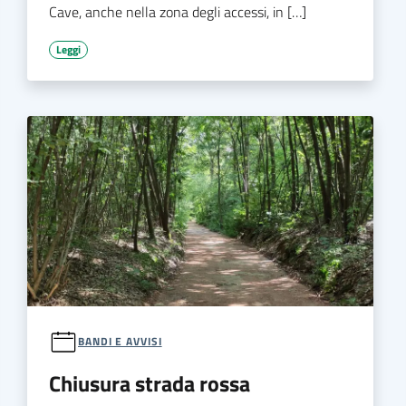
Cave, anche nella zona degli accessi, in […]
Leggi
BANDI E AVVISI
Chiusura strada rossa