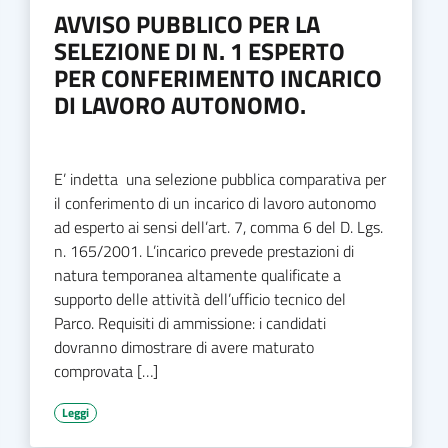
AVVISO PUBBLICO PER LA
SELEZIONE DI N. 1 ESPERTO
PER CONFERIMENTO INCARICO
DI LAVORO AUTONOMO.
E’ indetta una selezione pubblica comparativa per
il conferimento di un incarico di lavoro autonomo
ad esperto ai sensi dell’art. 7, comma 6 del D. Lgs.
n. 165/2001. L’incarico prevede prestazioni di
natura temporanea altamente qualificate a
supporto delle attività dell’ufficio tecnico del
Parco. Requisiti di ammissione: i candidati
dovranno dimostrare di avere maturato
comprovata […]
Leggi