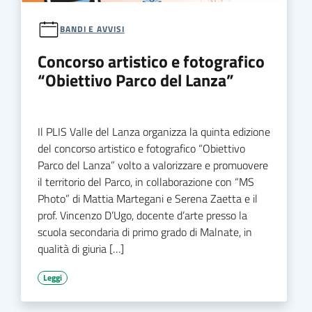
BANDI E AVVISI
Concorso artistico e fotografico
“Obiettivo Parco del Lanza”
Il PLIS Valle del Lanza organizza la quinta edizione
del concorso artistico e fotografico “Obiettivo
Parco del Lanza” volto a valorizzare e promuovere
il territorio del Parco, in collaborazione con “MS
Photo” di Mattia Martegani e Serena Zaetta e il
prof. Vincenzo D’Ugo, docente d’arte presso la
scuola secondaria di primo grado di Malnate, in
qualità di giuria […]
Leggi