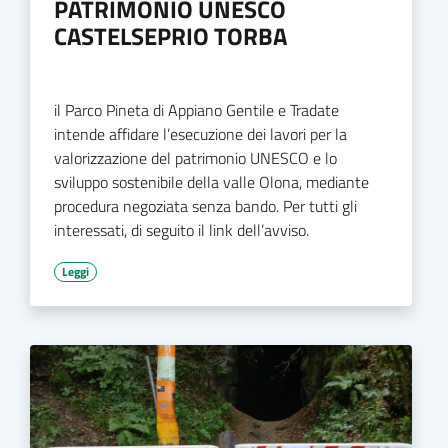
PATRIMONIO UNESCO
CASTELSEPRIO TORBA
il Parco Pineta di Appiano Gentile e Tradate
intende affidare l’esecuzione dei lavori per la
valorizzazione del patrimonio UNESCO e lo
sviluppo sostenibile della valle Olona, mediante
procedura negoziata senza bando. Per tutti gli
interessati, di seguito il link dell’avviso.
Leggi