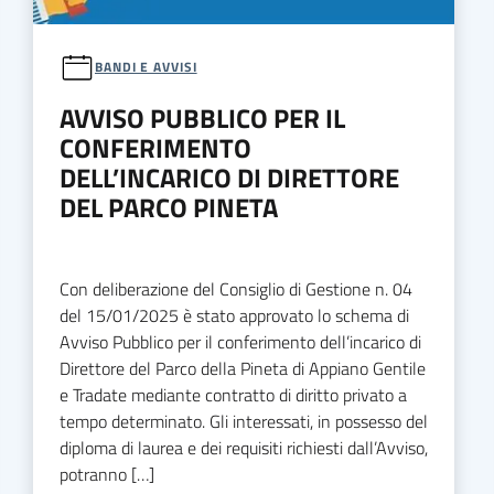
BANDI E AVVISI
AVVISO PUBBLICO PER IL
CONFERIMENTO
DELL’INCARICO DI DIRETTORE
DEL PARCO PINETA
Con deliberazione del Consiglio di Gestione n. 04
del 15/01/2025 è stato approvato lo schema di
Avviso Pubblico per il conferimento dell’incarico di
Direttore del Parco della Pineta di Appiano Gentile
e Tradate mediante contratto di diritto privato a
tempo determinato. Gli interessati, in possesso del
diploma di laurea e dei requisiti richiesti dall’Avviso,
potranno […]