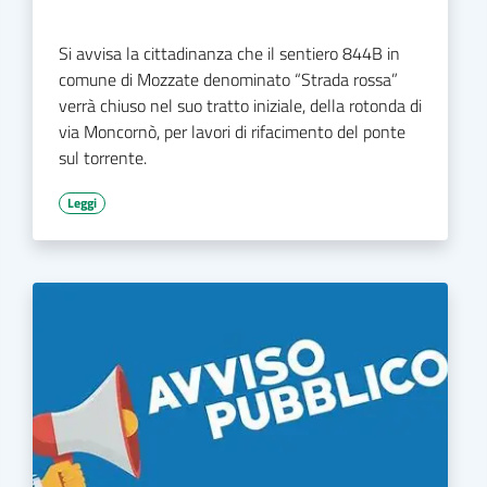
Si avvisa la cittadinanza che il sentiero 844B in
comune di Mozzate denominato “Strada rossa”
verrà chiuso nel suo tratto iniziale, della rotonda di
via Moncornò, per lavori di rifacimento del ponte
sul torrente.
Leggi