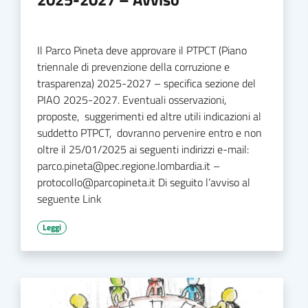
Il Parco Pineta deve approvare il PTPCT (Piano
triennale di prevenzione della corruzione e
trasparenza) 2025-2027 – specifica sezione del
PIAO 2025-2027. Eventuali osservazioni,
proposte, suggerimenti ed altre utili indicazioni al
suddetto PTPCT, dovranno pervenire entro e non
oltre il 25/01/2025 ai seguenti indirizzi e-mail:
parco.pineta@pec.regione.lombardia.it –
protocollo@parcopineta.it Di seguito l’avviso al
seguente Link
Leggi