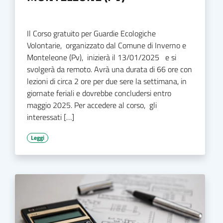
Il Corso gratuito per Guardie Ecologiche
Volontarie, organizzato dal Comune di Inverno e
Monteleone (Pv), inizierà il 13/01/2025 e si
svolgerà da remoto. Avrà una durata di 66 ore con
lezioni di circa 2 ore per due sere la settimana, in
giornate feriali e dovrebbe concludersi entro
maggio 2025. Per accedere al corso, gli
interessati […]
Leggi