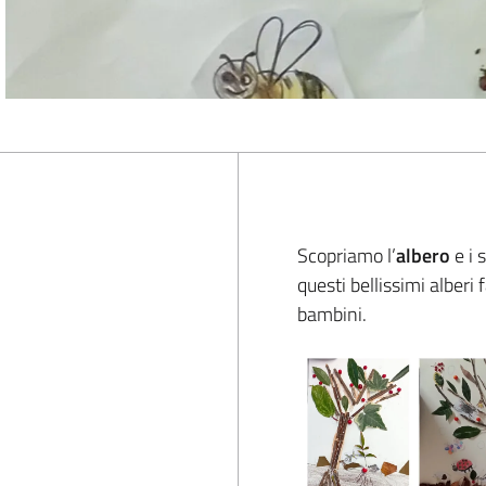
Scopriamo l’
albero
e i 
questi bellissimi alberi 
bambini.