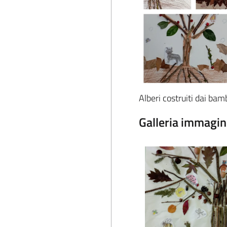
Alberi costruiti dai bam
Galleria immagin