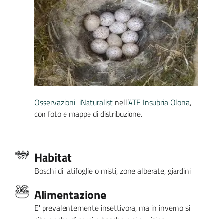
Osservazioni iNaturalist
nell’
ATE Insubria Olona
,
con foto e mappe di distribuzione.
Habitat
Boschi di latifoglie o misti, zone alberate, giardini
Alimentazione
E' prevalentemente insettivora, ma in inverno si