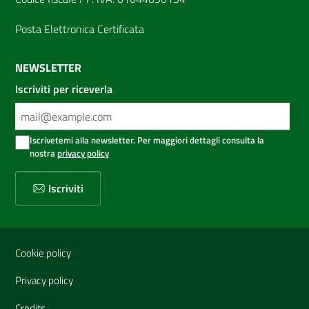
Posta Elettronica Certificata
NEWSLETTER
Iscriviti per riceverla
Iscrivetemi alla newsletter. Per maggiori dettagli consulta la
nostra
privacy policy
Iscriviti
Sezione Link Utili
Cookie policy
Privacy policy
Credits