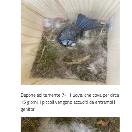
Depone solitamente 7-11 uova, che cova per circa
15 giorni. I piccoli vengono accuditi da entrambi i
genitori.