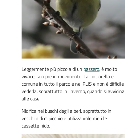
Leggermente più piccola di un
passero
, è molto
vivace, sempre in movimento. La cinciarella è
comune in tutto il parco e nei PLIS e non è difficile
vederla, soprattutto in inverno, quando si avvicina
alle case.
Nidifica nei buschi degli alberi, soprattutto in
vecchi nidi di picchio e utilizza volentieri le
cassette nido.