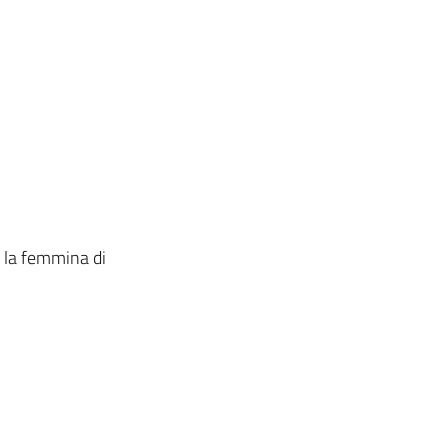
n la femmina di