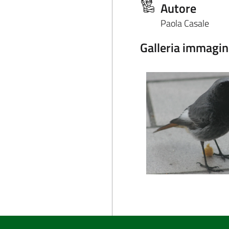
Autore
Paola Casale
Galleria immagin