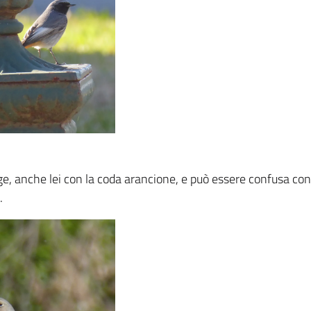
e, anche lei con la coda arancione, e può essere confusa co
.