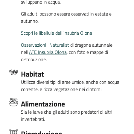
sviluppano in acqua.
Gli adulti possono essere osservati in estate e
autunno.
Scopri le libellule dell’Insubria Olona
Osservazioni iNaturalist
di dragone autunnale
nell’
ATE Insubria Olona
, con foto e mappe di
distribuzione.
Habitat
Utilizza diversi tipi di aree umide, anche con acqua
corrente, e ricca vegetazione nei dintorni.
Alimentazione
Sia le larve che gli adulti sono predatori di altri
invertebrati.
Riproduzione