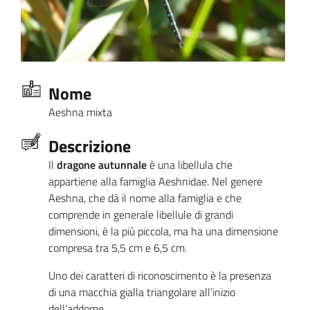
Nome
Aeshna mixta
Descrizione
Il
dragone autunnale
è una libellula che
appartiene alla famiglia Aeshnidae. Nel genere
Aeshna, che dà il nome alla famiglia e che
comprende in generale libellule di grandi
dimensioni, è la più piccola, ma ha una dimensione
compresa tra 5,5 cm e 6,5 cm.
Uno dei caratteri di riconoscimento è la presenza
di una macchia gialla triangolare all’inizio
dell’addome.