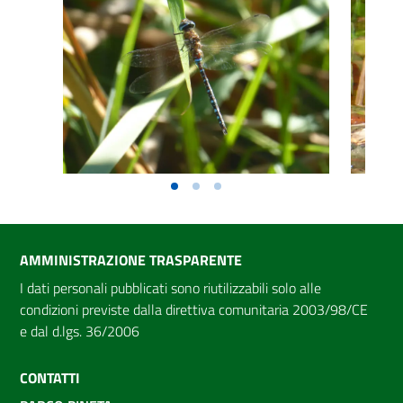
AMMINISTRAZIONE TRASPARENTE
I dati personali pubblicati sono riutilizzabili solo alle
condizioni previste dalla direttiva comunitaria 2003/98/CE
e dal d.lgs. 36/2006
CONTATTI