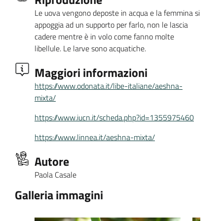
Le uova vengono deposte in acqua e la femmina si
appoggia ad un supporto per farlo, non le lascia
cadere mentre è in volo come fanno molte
libellule. Le larve sono acquatiche.
Maggiori informazioni
https://www.odonata.it/libe-italiane/aeshna-
mixta/
https://www.iucn.it/scheda.php?id=1355975460
https://www.linnea.it/aeshna-mixta/
Autore
Paola Casale
Galleria immagini