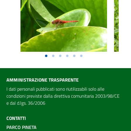
AMMINISTRAZIONE TRASPARENTE
I dati personali pubblicati sono riutilizzabili solo alle
condizioni previste dalla direttiva comunitaria 2003/98/CE
e dal d.lgs. 36/2006
CONTATTI
PARCO PINETA