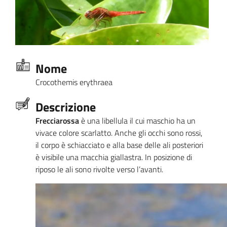
Nome
Crocothemis erythraea
Descrizione
Frecciarossa
è una libellula il cui maschio ha un
vivace colore scarlatto. Anche gli occhi sono rossi,
il corpo è schiacciato e alla base delle ali posteriori
è visibile una macchia giallastra. In posizione di
riposo le ali sono rivolte verso l’avanti.