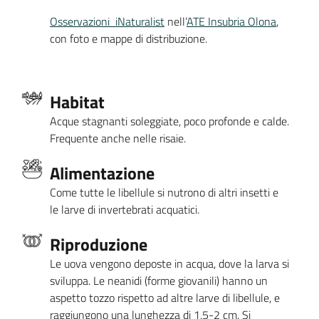
Osservazioni iNaturalist
nell’
ATE Insubria Olona
,
con foto e mappe di distribuzione.
Habitat
Acque stagnanti soleggiate, poco profonde e calde.
Frequente anche nelle risaie.
Alimentazione
Come tutte le libellule si nutrono di altri insetti e
le larve di invertebrati acquatici.
Riproduzione
Le uova vengono deposte in acqua, dove la larva si
sviluppa. Le neanidi (forme giovanili) hanno un
aspetto tozzo rispetto ad altre larve di libellule, e
raggiungono una lunghezza di 1,5-2 cm. Si