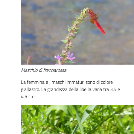
Maschio di frecciarossa
La femmina e i maschi immaturi sono di colore
giallastro. La grandezza della libella varia tra 3,5 e
4,5 cm.