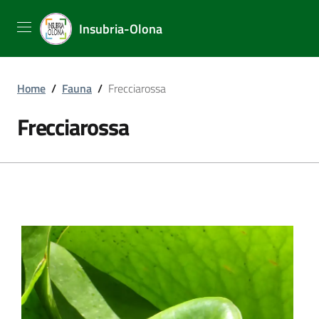
Insubria-Olona
Home
/
Fauna
/
Frecciarossa
Frecciarossa