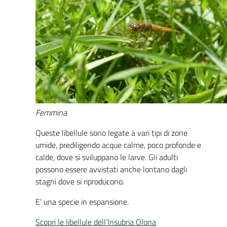
Femmina
Queste libellule sono legate a vari tipi di zone
umide, prediligendo acque calme, poco profonde e
calde, dove si sviluppano le larve. Gli adulti
possono essere avvistati anche lontano dagli
stagni dove si riproducono.
E’ una specie in espansione.
Scopri le libellule dell’Insubria Olona