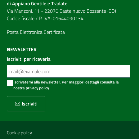
di Appiano Gentile e Tradate
Via Manzoni, 11 - 22070 Castelnuovo Bozzente (CO)
Codice fiscale / P. IVA: 01644090134
Posta Elettronica Certificata
NEWSLETTER
Iscriviti per riceverla
Iscrivetemi alla newsletter. Per maggiori dettagli consulta la
nostra
privacy policy
Iscriviti
Sezione Link Utili
Cookie policy