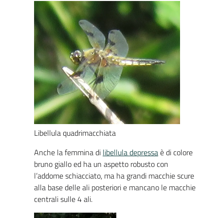
Libellula quadrimacchiata
Anche la femmina di
libellula depressa
è di colore
bruno giallo ed ha un aspetto robusto con
l’addome schiacciato, ma ha grandi macchie scure
alla base delle ali posteriori e mancano le macchie
centrali sulle 4 ali.