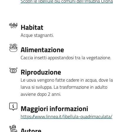
Scopri le libellule più comuni dell’Insubria Olona
Habitat
Acque stagnanti.
Alimentazione
Caccia insetti appostandosi tra la vegetazione.
Riproduzione
Le uova vengono fatte cadere in acqua, dove la
larva si sviluppa. La trasformazione in adulto
avviene dopo 2 anni.
Maggiori informazioni
https://www.linnea.it/libellula-quadrimaculata/
Autore