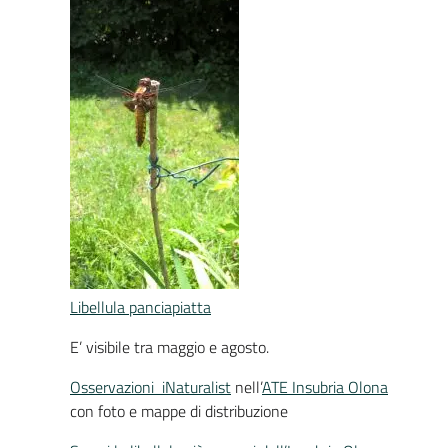
Libellula panciapiatta
E’ visibile tra maggio e agosto.
Osservazioni iNaturalist
nell’
ATE Insubria Olona
con foto e mappe di distribuzione