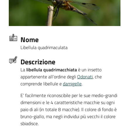
Nome
Libellula quadrimaculata
Descrizione
La
libellula quadrimacchiata
è un insetto
appartenente all’ordine degli
Odonati
, che
comprende libellule e
damigelle
.
E’ facilmente riconoscibile per le sue medio-grandi
dimensioni e le 4 caratteristiche macchie su ogni
paio di ali (in totale 8 macchie). Il colore di fondo è
bruno-giallo, ma negli individui più vecchi il colore
sbiadisce.