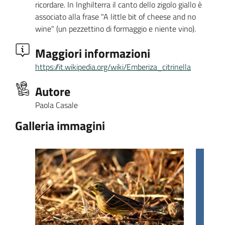
ricordare. In Inghilterra il canto dello zigolo giallo è
associato alla frase "A little bit of cheese and no
wine" (un pezzettino di formaggio e niente vino).
Maggiori informazioni
https://it.wikipedia.org/wiki/Emberiza_citrinella
Autore
Paola Casale
Galleria immagini