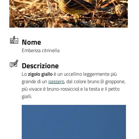
Nome
Emberiza citrinella
Descrizione
Lo
zigolo giallo
è un uccellino leggermente più
grande di un
passero
, dal colore bruno (il groppone,
più vivace è bruno-rossiccio) e la testa e il petto
gialli.