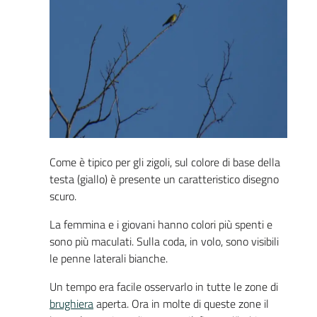
Come è tipico per gli zigoli, sul colore di base della
testa (giallo) è presente un caratteristico disegno
scuro.
La femmina e i giovani hanno colori più spenti e
sono più maculati. Sulla coda, in volo, sono visibili
le penne laterali bianche.
Un tempo era facile osservarlo in tutte le zone di
brughiera
aperta. Ora in molte di queste zone il