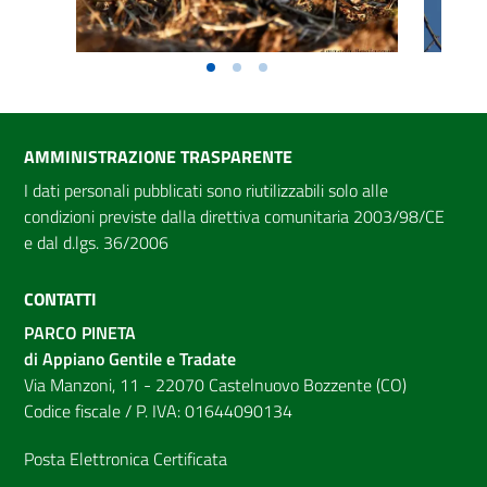
AMMINISTRAZIONE TRASPARENTE
I dati personali pubblicati sono riutilizzabili solo alle
condizioni previste dalla direttiva comunitaria 2003/98/CE
e dal d.lgs. 36/2006
CONTATTI
PARCO PINETA
di Appiano Gentile e Tradate
Via Manzoni, 11 - 22070 Castelnuovo Bozzente (CO)
Codice fiscale / P. IVA: 01644090134
Posta Elettronica Certificata