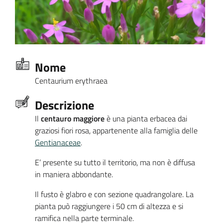
Nome
Centaurium erythraea
Descrizione
Il
centauro maggiore
è una pianta erbacea dai
graziosi fiori rosa, appartenente alla famiglia delle
Gentianaceae
.
E’ presente su tutto il territorio, ma non è diffusa
in maniera abbondante.
Il fusto è glabro e con sezione quadrangolare. La
pianta può raggiungere i 50 cm di altezza e si
ramifica nella parte terminale.