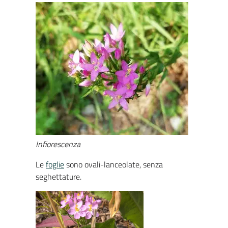
Infiorescenza
Le
foglie
sono ovali-lanceolate, senza
seghettature.