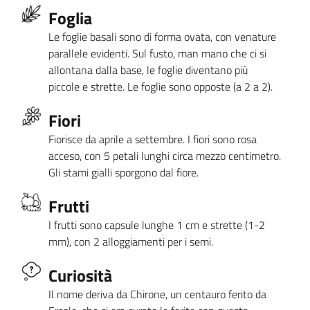
Foglia
Le foglie basali sono di forma ovata, con venature
parallele evidenti. Sul fusto, man mano che ci si
allontana dalla base, le foglie diventano più
piccole e strette. Le foglie sono opposte (a 2 a 2).
Fiori
Fiorisce da aprile a settembre. I fiori sono rosa
acceso, con 5 petali lunghi circa mezzo centimetro.
Gli stami gialli sporgono dal fiore.
Frutti
I frutti sono capsule lunghe 1 cm e strette (1-2
mm), con 2 alloggiamenti per i semi.
Curiosità
Il nome deriva da Chirone, un centauro ferito da