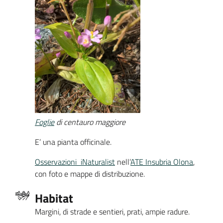
Foglie
di centauro maggiore
E’ una pianta officinale.
Osservazioni iNaturalist
nell’
ATE Insubria Olona
,
con foto e mappe di distribuzione.
Habitat
Margini, di strade e sentieri, prati, ampie radure.