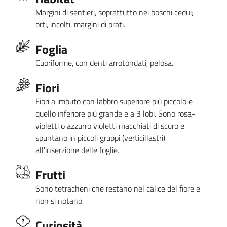
Margini di sentieri, soprattutto nei boschi cedui;
orti, incolti, margini di prati.
Foglia
Cuoriforme, con denti arrotondati, pelosa.
Fiori
Fiori a imbuto con labbro superiore più piccolo e
quello inferiore più grande e a 3 lobi. Sono rosa-
violetti o azzurro violetti macchiati di scuro e
spuntano in piccoli gruppi (verticillastri)
all'inserzione delle foglie.
Frutti
Sono tetracheni che restano nel calice del fiore e
non si notano.
Curiosità