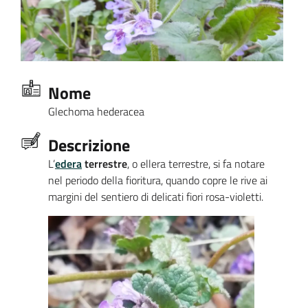
Nome
Glechoma hederacea
Descrizione
L’
edera
terrestre
, o ellera terrestre, si fa notare
nel periodo della fioritura, quando copre le rive ai
margini del sentiero di delicati fiori rosa-violetti.