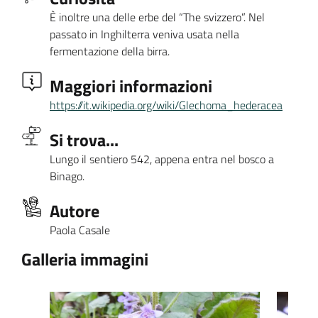
È inoltre una delle erbe del “The svizzero”. Nel
passato in Inghilterra veniva usata nella
fermentazione della birra.
Maggiori informazioni
https://it.wikipedia.org/wiki/Glechoma_hederacea
Si trova...
Lungo il sentiero 542, appena entra nel bosco a
Binago.
Autore
Paola Casale
Galleria immagini