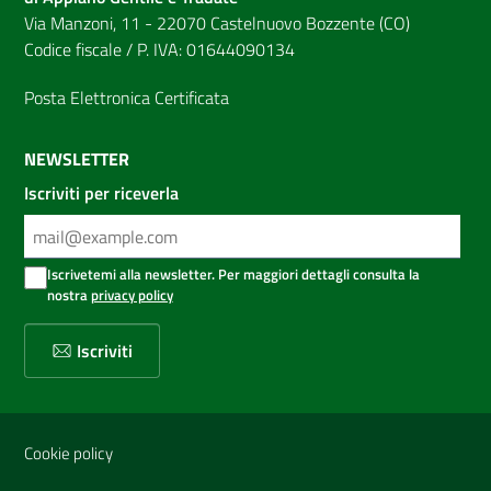
Via Manzoni, 11 - 22070 Castelnuovo Bozzente (CO)
Codice fiscale / P. IVA: 01644090134
Posta Elettronica Certificata
NEWSLETTER
Iscriviti per riceverla
Iscrivetemi alla newsletter. Per maggiori dettagli consulta la
nostra
privacy policy
Iscriviti
Sezione Link Utili
Cookie policy