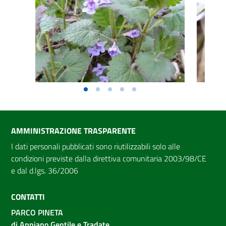
AMMINISTRAZIONE TRASPARENTE
I dati personali pubblicati sono riutilizzabili solo alle
condizioni previste dalla direttiva comunitaria 2003/98/CE
e dal d.lgs. 36/2006
CONTATTI
PARCO PINETA
di Appiano Gentile e Tradate