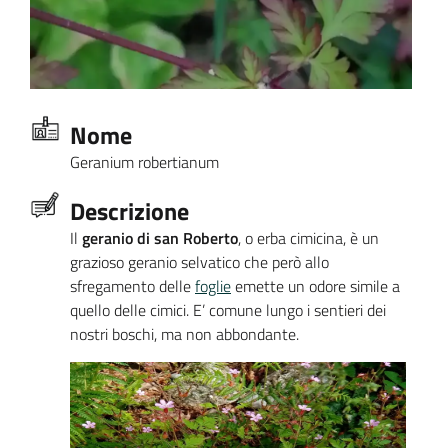
Nome
Geranium robertianum
Descrizione
Il
geranio di san Roberto
, o erba cimicina, è un
grazioso geranio selvatico che però allo
sfregamento delle
foglie
emette un odore simile a
quello delle cimici. E’ comune lungo i sentieri dei
nostri boschi, ma non abbondante.