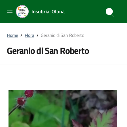
Insubria-Olona
Home
/
Flora
/
Geranio di San Roberto
Geranio di San Roberto