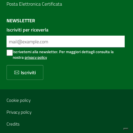
Posta Elettronica Certificata
NEWSLETTER
Iscriviti per riceverla
Iscrivetemi alla newsletter. Per maggiori dettagli consulta la
nostra
privacy policy
Iscriviti
Sezione Link Utili
Cookie policy
Privacy policy
Credits