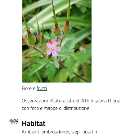
Fiore e
frutti
Osservazioni iNaturalist
nell’
ATE Insubria Olona
,
con foto e mappe di distribuzione.
Habitat
Ambienti ombrosi (muri, siepi, boschi)