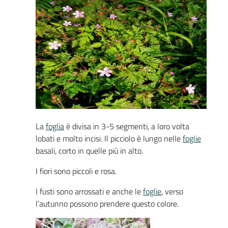
La
foglia
è divisa in 3-5 segmenti, a loro volta
lobati e molto incisi. Il picciolo è lungo nelle
foglie
basali, corto in quelle più in alto.
I fiori sono piccoli e rosa.
I fusti sono arrossati e anche le
foglie
, verso
l’autunno possono prendere questo colore.