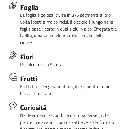
Foglia
La foglia è pelosa, divisa in 3-5 segmenti, a loro
volta lobati e molto incisi. Il picciolo è lungo nelle
foglie basali, corto in quelle più in alto. Sfregata tra
le dita, emana un odore simile a quello della
cimice.
Fiori
Piccoli e rosa, a 5 petali.
Frutti
Frutti tipici dei gerani, allungati e a punta, come il
becco di una gru
Curiosità
Nel Medioevo, secondo la dottrina dei segni, le
piante rivelavano il loro uso attraverso la forma o