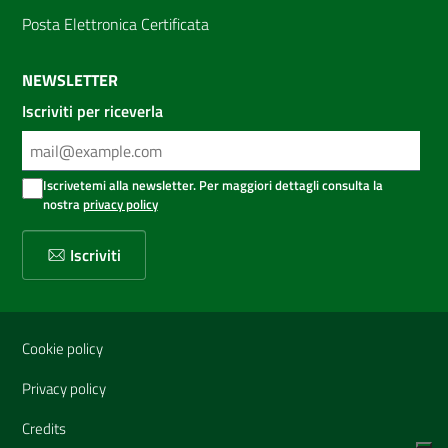
Posta Elettronica Certificata
NEWSLETTER
Iscriviti per riceverla
Iscrivetemi alla newsletter. Per maggiori dettagli consulta la
nostra
privacy policy
Iscriviti
Sezione Link Utili
Cookie policy
Privacy policy
Credits