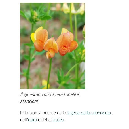
Il ginestrino può avere tonalità
arancioni
E’ la pianta nutrice della
zigena della filipendula
,
dell’
icaro
e della
crocea
.