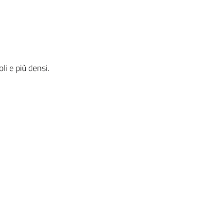
li e più densi.