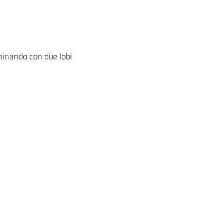
rminando con due lobi