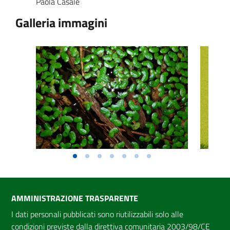
Paola Casale
Galleria immagini
AMMINISTRAZIONE TRASPARENTE
I dati personali pubblicati sono riutilizzabili solo alle
condizioni previste dalla direttiva comunitaria 2003/98/CE