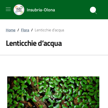
Insubria-Olona
Home
/
Flora
/
Lenticchie d’acqua
Lenticchie d’acqua