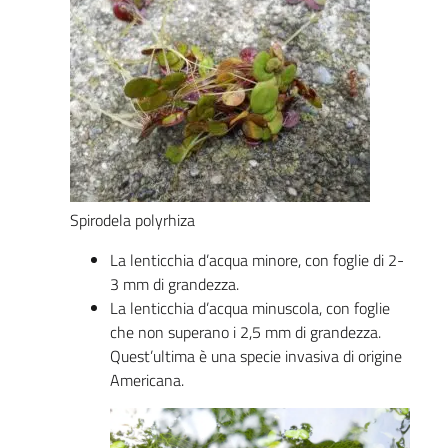
Spirodela polyrhiza
La lenticchia d’acqua minore, con foglie di 2-
3 mm di grandezza.
La lenticchia d’acqua minuscola, con foglie
che non superano i 2,5 mm di grandezza.
Quest’ultima è una specie invasiva di origine
Americana.