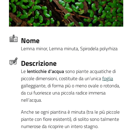
Nome
Lemna minor, Lemna minuta, Spirodela polyrhiza
Descrizione
Le
lenticchie d’acqua
sono piante acquatiche di
piccole dimensioni, costituite da un’unica
foglia
galleggiante, di forma più o meno ovale o rotonda,
da cui fuoriesce una piccola radice immersa
nell’acqua.
Anche se ogni piantina è minuta (tra le più piccole
piante con fiore esistenti), di solito sono talmente
numerose da ricoprire un intero stagno.