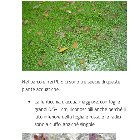
Nel parco e nei PLIS ci sono tre specie di queste
piante acquatiche:
La lenticchia d’acqua maggiore, con foglie
grandi 0.5-1 cm, riconoscibili anche perché il
lato inferiore della foglia è rosso e le radici
sono a ciuffo, anziché singole