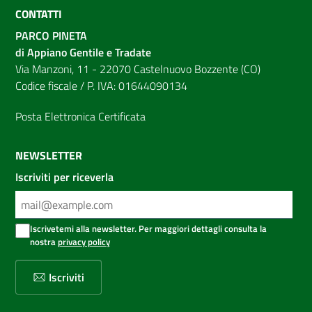
CONTATTI
PARCO PINETA
di Appiano Gentile e Tradate
Via Manzoni, 11 - 22070 Castelnuovo Bozzente (CO)
Codice fiscale / P. IVA: 01644090134
Posta Elettronica Certificata
NEWSLETTER
Iscriviti per riceverla
Iscrivetemi alla newsletter. Per maggiori dettagli consulta la
nostra
privacy policy
Iscriviti