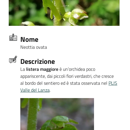
Nome
Neottia ovata
Descrizione
La
listera maggiore
è un’orchidea poco
appariscente, dai piccoli fiori verdastri, che cresce
al bordo del sentiero ed è stata osservata nel
PLIS
Valle del Lanza
.