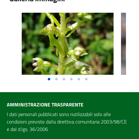
AMMINISTRAZIONE TRASPARENTE
I dati personali pubblicati sono riutilizzabili solo alle
condizioni previste dalla direttiva comunitaria 2003/98/CE
e dal d.lgs. 36/2006