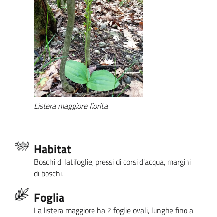
Listera maggiore fiorita
Habitat
Boschi di latifoglie, pressi di corsi d'acqua, margini
di boschi.
Foglia
La listera maggiore ha 2 foglie ovali, lunghe fino a