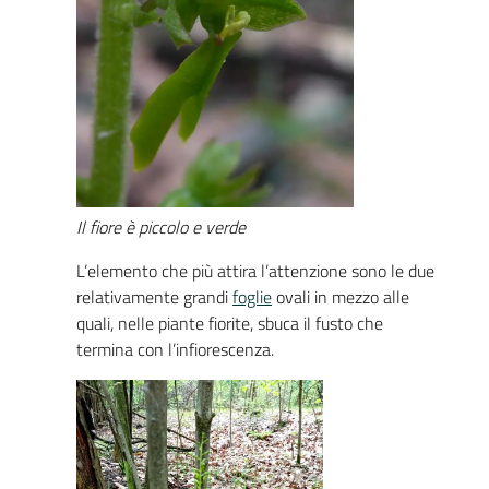
Il fiore è piccolo e verde
L’elemento che più attira l’attenzione sono le due
relativamente grandi
foglie
ovali in mezzo alle
quali, nelle piante fiorite, sbuca il fusto che
termina con l’infiorescenza.