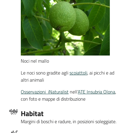
Noci nel mallo
Le noci sono gradite agli
scoiattoli
, ai picchi e ad
altri animali
Osservazioni iNaturalist
nell’
ATE Insubria Olona
,
con foto e mappe di distribuzione
Habitat
Margini di boschi e radure, in posizioni soleggiate.