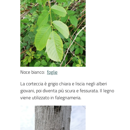
Noce bianco:
foglie
La corteccia è grigio chiara e liscia negli alberi
giovani, poi diventa più scura e fessurata. Il legno
viene utilizzato in falegnameria.