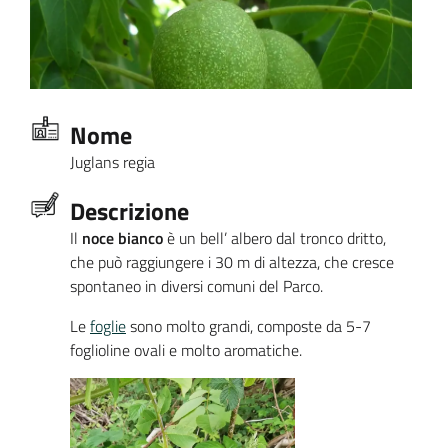
Nome
Juglans regia
Descrizione
Il
noce bianco
è un bell’ albero dal tronco dritto,
che può raggiungere i 30 m di altezza, che cresce
spontaneo in diversi comuni del Parco.
Le
foglie
sono molto grandi, composte da 5-7
foglioline ovali e molto aromatiche.