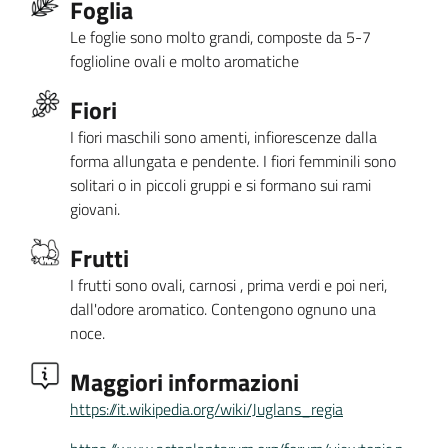
Foglia
Le foglie sono molto grandi, composte da 5-7
foglioline ovali e molto aromatiche
Fiori
I fiori maschili sono amenti, infiorescenze dalla
forma allungata e pendente. I fiori femminili sono
solitari o in piccoli gruppi e si formano sui rami
giovani.
Frutti
I frutti sono ovali, carnosi , prima verdi e poi neri,
dall'odore aromatico. Contengono ognuno una
noce.
Maggiori informazioni
https://it.wikipedia.org/wiki/Juglans_regia