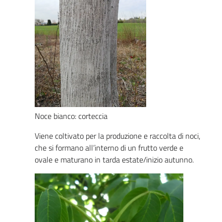
Noce bianco: corteccia
Viene coltivato per la produzione e raccolta di noci,
che si formano all’interno di un frutto verde e
ovale e maturano in tarda estate/inizio autunno.