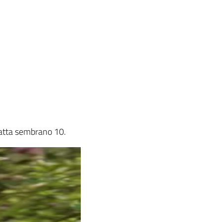
ratta sembrano 10.