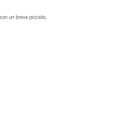
 con un breve picciolo,