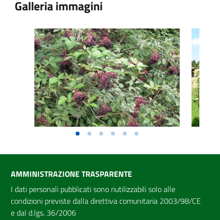
Galleria immagini
AMMINISTRAZIONE TRASPARENTE
I dati personali pubblicati sono riutilizzabili solo alle
condizioni previste dalla direttiva comunitaria 2003/98/CE
e dal d.lgs. 36/2006