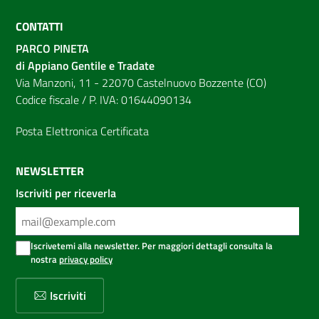
CONTATTI
PARCO PINETA
di Appiano Gentile e Tradate
Via Manzoni, 11 - 22070 Castelnuovo Bozzente (CO)
Codice fiscale / P. IVA: 01644090134
Posta Elettronica Certificata
NEWSLETTER
Iscriviti per riceverla
Iscrivetemi alla newsletter. Per maggiori dettagli consulta la
nostra
privacy policy
Iscriviti