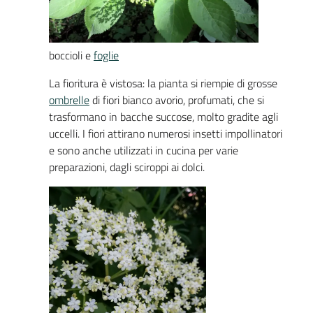
boccioli e
foglie
La fioritura è vistosa: la pianta si riempie di grosse
ombrelle
di fiori bianco avorio, profumati, che si
trasformano in bacche succose, molto gradite agli
uccelli. I fiori attirano numerosi insetti impollinatori
e sono anche utilizzati in cucina per varie
preparazioni, dagli sciroppi ai dolci.