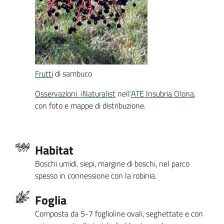
Frutti
di sambuco
Osservazioni iNaturalist
nell’
ATE Insubria Olona
,
con foto e mappe di distribuzione.
Habitat
Boschi umidi, siepi, margine di boschi, nel parco
spesso in connessione con la robinia.
Foglia
Composta da 5-7 foglioline ovali, seghettate e con