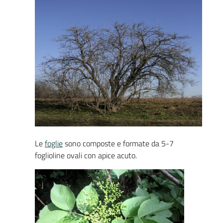
Le
foglie
sono composte e formate da 5-7
foglioline ovali con apice acuto.