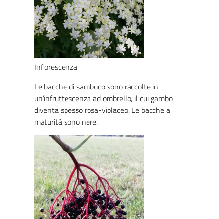
Infiorescenza
Le bacche di sambuco sono raccolte in
un’infruttescenza ad ombrello, il cui gambo
diventa spesso rosa-violaceo. Le bacche a
maturità sono nere.