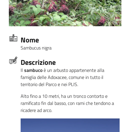
Nome
Sambucus nigra
Descrizione
Il
sambuco
è un arbusto appartenente alla
famiglia delle Adoxacee, comune in tutto il
territorio del Parco e nei PLIS.
Alto fino a 10 metri, ha un tronco contorto e
ramificato fin dal basso, con rami che tendono a
ricadere ad arco.