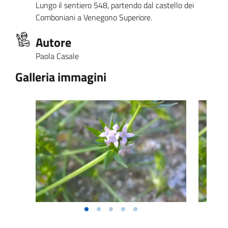
Lungo il sentiero 548, partendo dal castello dei
Comboniani a Venegono Superiore.
Autore
Paola Casale
Galleria immagini