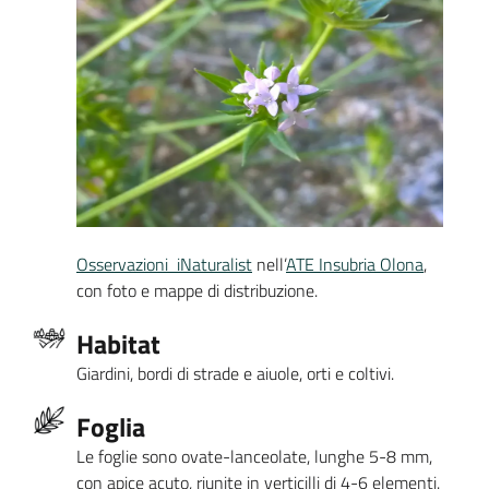
Osservazioni iNaturalist
nell’
ATE Insubria Olona
,
con foto e mappe di distribuzione.
Habitat
Giardini, bordi di strade e aiuole, orti e coltivi.
Foglia
Le foglie sono ovate-lanceolate, lunghe 5-8 mm,
con apice acuto, riunite in verticilli di 4-6 elementi.