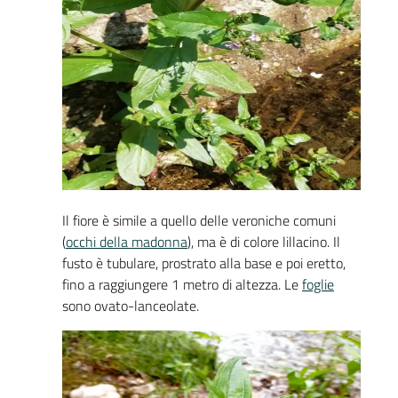
Il fiore è simile a quello delle veroniche comuni
(
occhi della madonna
), ma è di colore lillacino. Il
fusto è tubulare, prostrato alla base e poi eretto,
fino a raggiungere 1 metro di altezza. Le
foglie
sono ovato-lanceolate.