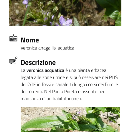
Nome
Veronica anagallis-aquatica
Descrizione
La
veronica acquatica
è una pianta erbacea
legata alle zone umide e si può osservare nei PLIS
dell’ATE in fossi e canaletti lungo i corsi dei fiumi e
dei torrenti. Nel Parco Pineta è assente per
mancanza di un habitat idoneo.