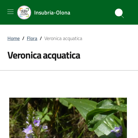
Insubria-Olona
Home
/
Flora
/
Veronica acquatica
Veronica acquatica