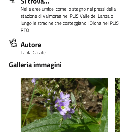
Si trova...
Nelle aree umide, come lo stagno nei pressi della
stazione di Valmorea nel PLIS Valle del Lanza o
lungo le stradine che costeggiano l'Olona nel PLIS
RTO
Autore
Paola Casale
Galleria immagini