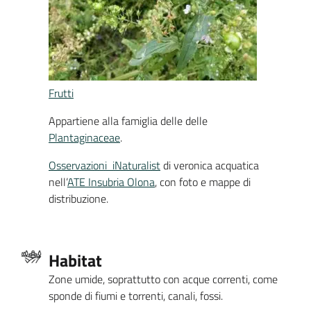
Frutti
Appartiene alla famiglia delle delle
Plantaginaceae
.
Osservazioni iNaturalist
di veronica acquatica
nell’
ATE Insubria Olona
, con foto e mappe di
distribuzione.
Habitat
Zone umide, soprattutto con acque correnti, come
sponde di fiumi e torrenti, canali, fossi.