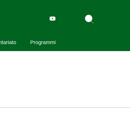
ntariato
Programmi