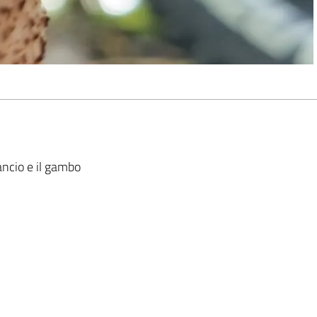
ncio e il gambo