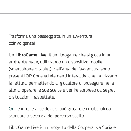
Trasforma una passeggiata in un’avventura
coinvolgente!
Un
LibroGame Live
è un librogame che si gioca in un
ambiente reale, utilizzando un dispositivo mobile
(smartphone o tablet). Nell’area dell’avventura sono
presenti QR Code ed elementi interattivi che indirizzano
la lettura, permettendo al giocatore di proseguire nella
storia, operare le sue scelte e venire sorpreso da segreti
o situazioni inaspettate.
Qui
le info, le aree dove si può giocare e i materiali da
scaricare a seconda del percorso scelto.
LibroGame Live è un progetto della Cooperativa Sociale