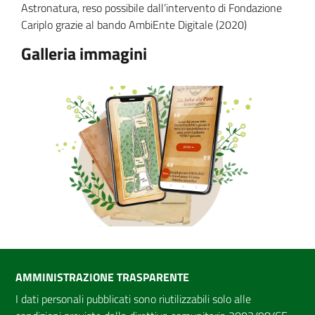
Astronatura, reso possibile dall’intervento di Fondazione
Cariplo grazie al bando AmbiEnte Digitale (2020)
Galleria immagini
AMMINISTRAZIONE TRASPARENTE
I dati personali pubblicati sono riutilizzabili solo alle