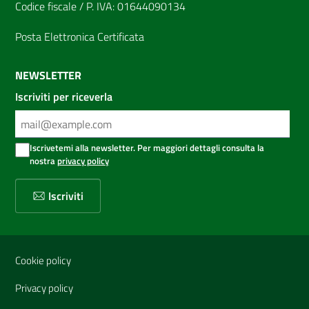
Codice fiscale / P. IVA: 01644090134
Posta Elettronica Certificata
NEWSLETTER
Iscriviti per riceverla
Iscrivetemi alla newsletter. Per maggiori dettagli consulta la
nostra
privacy policy
Iscriviti
Sezione Link Utili
Cookie policy
Privacy policy