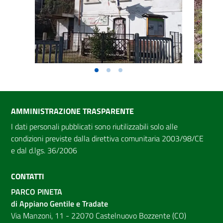
AMMINISTRAZIONE TRASPARENTE
I dati personali pubblicati sono riutilizzabili solo alle
condizioni previste dalla direttiva comunitaria 2003/98/CE
e dal d.lgs. 36/2006
CONTATTI
PARCO PINETA
di Appiano Gentile e Tradate
Via Manzoni, 11 - 22070 Castelnuovo Bozzente (CO)