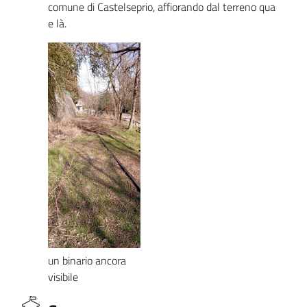
comune di Castelseprio, affiorando dal terreno qua
e là.
un binario ancora
visibile