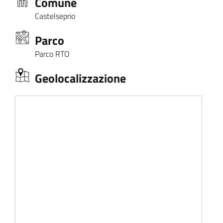
Comune
Castelseprio
Parco
Parco RTO
Geolocalizzazione