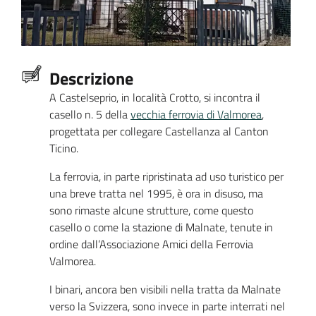
Descrizione
A Castelseprio, in località Crotto, si incontra il
casello n. 5 della
vecchia ferrovia di Valmorea
,
progettata per collegare Castellanza al Canton
Ticino.
La ferrovia, in parte ripristinata ad uso turistico per
una breve tratta nel 1995, è ora in disuso, ma
sono rimaste alcune strutture, come questo
casello o come la stazione di Malnate, tenute in
ordine dall’Associazione Amici della Ferrovia
Valmorea.
I binari, ancora ben visibili nella tratta da Malnate
verso la Svizzera, sono invece in parte interrati nel