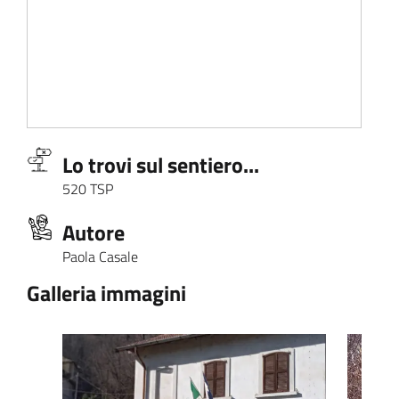
Lo trovi sul sentiero...
520 TSP
Autore
Paola Casale
Galleria immagini