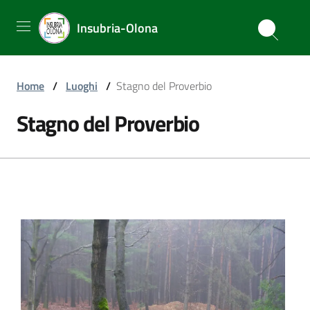
Insubria-Olona
Home
/
Luoghi
/
Stagno del Proverbio
Stagno del Proverbio