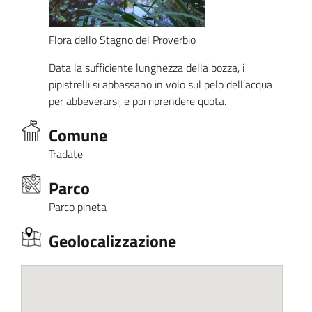
Flora dello Stagno del Proverbio
Data la sufficiente lunghezza della bozza, i
pipistrelli si abbassano in volo sul pelo dell’acqua
per abbeverarsi, e poi riprendere quota.
Comune
Tradate
Parco
Parco pineta
Geolocalizzazione