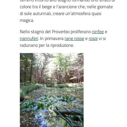
colore tra il beige e l’arancione che, nelle giornate
di sole autunnali, creare un’atmosfera quasi
magica.
Nello stagno del Proverbio proliferano
ninfee
e
nannuferi
. In primavera
rane rosse
e
rospi
vi si
radunano per la riproduzione.