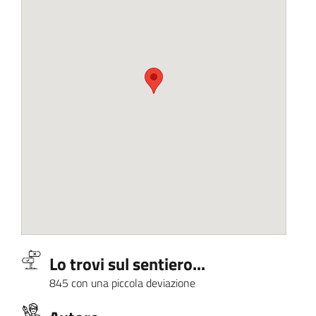
Lo trovi sul sentiero...
845 con una piccola deviazione