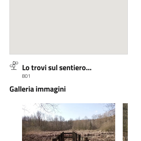
Lo trovi sul sentiero...
801
Galleria immagini