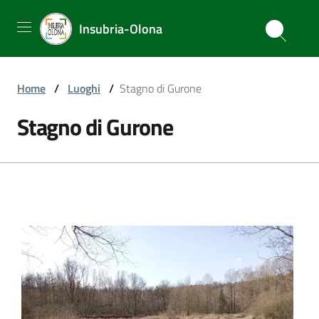
Insubria-Olona
Home
/
Luoghi
/
Stagno di Gurone
Stagno di Gurone