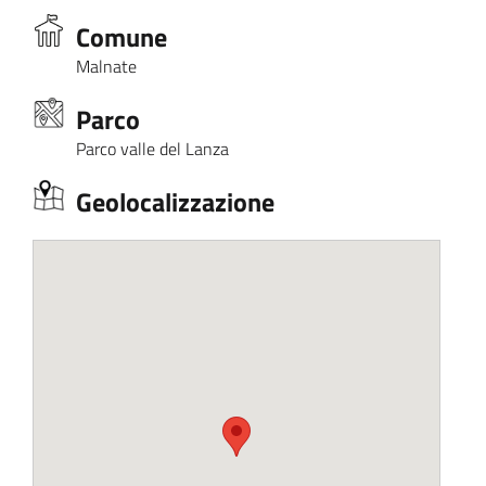
Comune
Malnate
Parco
Parco valle del Lanza
Geolocalizzazione