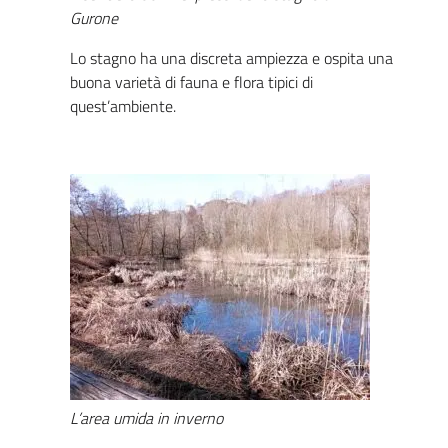
Gurone
Lo stagno ha una discreta ampiezza e ospita una
buona varietà di fauna e flora tipici di
quest’ambiente.
L’area umida in inverno