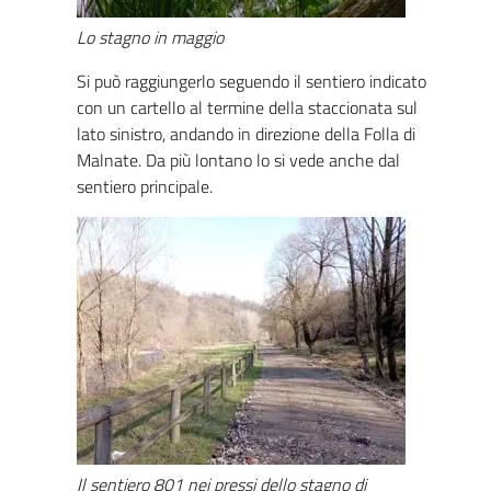
Lo stagno in maggio
Si può raggiungerlo seguendo il sentiero indicato
con un cartello al termine della staccionata sul
lato sinistro, andando in direzione della Folla di
Malnate. Da più lontano lo si vede anche dal
sentiero principale.
Il sentiero 801 nei pressi dello stagno di