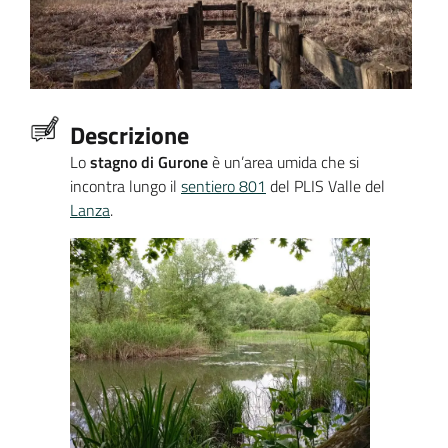
Descrizione
Lo
stagno di Gurone
è un’area umida che si
incontra lungo il
sentiero 801
del PLIS Valle del
Lanza
.