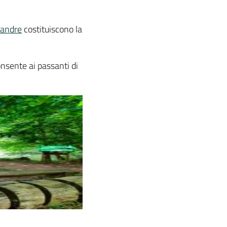
andre
costituiscono la
nsente ai passanti di