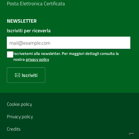
Posta Elettronica Certificata
NEWSLETTER
Iscriviti per riceverla
Iscrivetemi alla newsletter. Per maggiori dettagli consulta la
nostra
privacy policy
Iscriviti
Sezione Link Utili
Cookie policy
Privacy policy
Credits