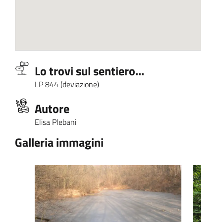
Lo trovi sul sentiero...
LP 844 (deviazione)
Autore
Elisa Plebani
Galleria immagini