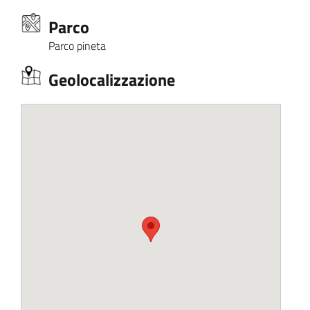
Parco
Parco pineta
Geolocalizzazione