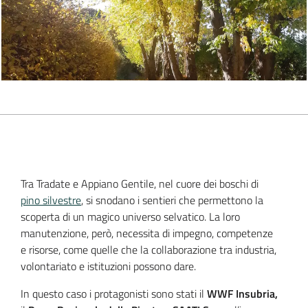
Tra Tradate e Appiano Gentile, nel cuore dei boschi di
pino silvestre
, si snodano i sentieri che permettono la
scoperta di un magico universo selvatico. La loro
manutenzione, però, necessita di impegno, competenze
e risorse, come quelle che la collaborazione tra industria,
volontariato e istituzioni possono dare.
In questo caso i protagonisti sono stati il
WWF Insubria,