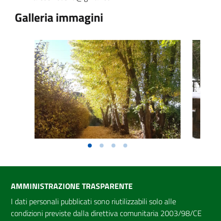
Galleria immagini
AMMINISTRAZIONE TRASPARENTE
I dati personali pubblicati sono riutilizzabili solo alle
condizioni previste dalla direttiva comunitaria 2003/98/CE