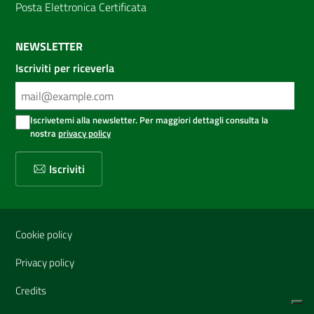
Posta Elettronica Certificata
NEWSLETTER
Iscriviti per riceverla
Iscrivetemi alla newsletter. Per maggiori dettagli consulta la
nostra
privacy policy
Iscriviti
Sezione Link Utili
Cookie policy
Privacy policy
Credits