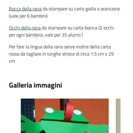
Bocca della rana
da stampare su carta gialla o arancione
(vale per 6 bambini)
Occhi della rana
da stampare su carta bianca (2 occhi
per ogni bambino, vale per 35 alunni )
Per fare la lingua della rana serve inoltre della carta
rossa da tagliare in lunghe strisce di circa 1.5 cm x 29
cm
Galleria immagini