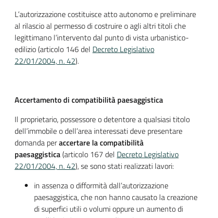
L’autorizzazione costituisce atto autonomo e preliminare
al rilascio al permesso di costruire o agli altri titoli che
legittimano l’intervento dal punto di vista urbanistico-
edilizio (articolo 146 del
Decreto Legislativo
22/01/2004, n. 42
).
Accertamento di compatibilità paesaggistica
Il proprietario, possessore o detentore a qualsiasi titolo
dell’immobile o dell’area interessati deve presentare
domanda per
accertare la compatibilità
paesaggistica
(articolo 167 del
Decreto Legislativo
22/01/2004, n. 42
), se sono stati realizzati lavori:
in assenza o difformità dall’autorizzazione
paesaggistica, che non hanno causato la creazione
di superfici utili o volumi oppure un aumento di