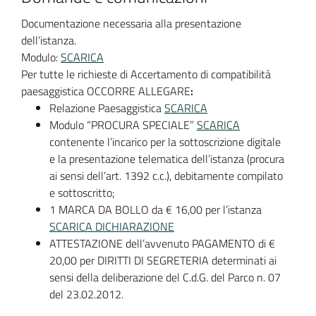
Documentazione necessaria alla presentazione
dell’istanza.
Modulo:
SCARICA
Per tutte le richieste di Accertamento di compatibilità
paesaggistica OCCORRE ALLEGARE
:
Relazione Paesaggistica
SCARICA
Modulo “PROCURA SPECIALE”
SCARICA
contenente l’incarico per la sottoscrizione digitale
e la presentazione telematica dell’istanza (procura
ai sensi dell’art. 1392 c.c.), debitamente compilato
e sottoscritto;
1 MARCA DA BOLLO da € 16,00 per l’istanza
SCARICA DICHIARAZIONE
ATTESTAZIONE dell’avvenuto PAGAMENTO di €
20,00 per DIRITTI DI SEGRETERIA determinati ai
sensi della deliberazione del C.d.G. del Parco n. 07
del 23.02.2012.