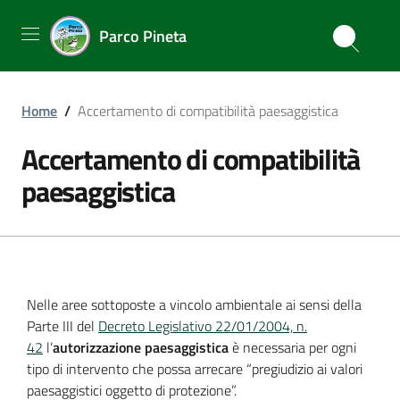
Parco Pineta
Home
/
Accertamento di compatibilità paesaggistica
Accertamento di compatibilità
paesaggistica
Nelle aree sottoposte a vincolo ambientale ai sensi della
Parte III del
Decreto Legislativo 22/01/2004, n.
42
l’
autorizzazione paesaggistica
è necessaria per ogni
tipo di intervento che possa arrecare “pregiudizio ai valori
paesaggistici oggetto di protezione”.