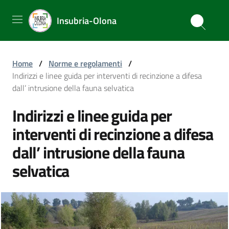
Insubria-Olona
Home
/
Norme e regolamenti
/
Indirizzi e linee guida per interventi di recinzione a difesa
dall’ intrusione della fauna selvatica
Indirizzi e linee guida per
interventi di recinzione a difesa
dall’ intrusione della fauna
selvatica