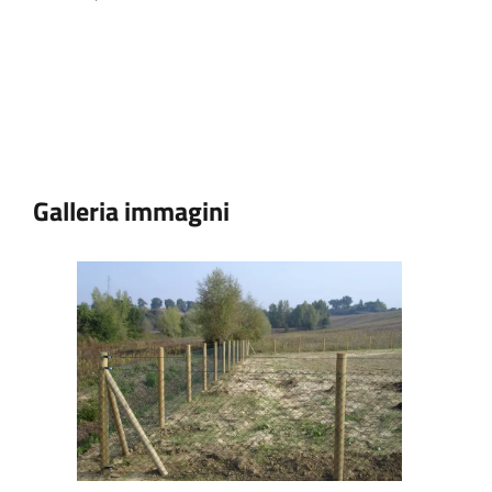
Galleria immagini