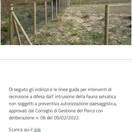
Di seguito gli indirizzi e le linee guida per interventi di
recinzione a difesa dall’ intrusione della fauna selvatica
non soggetti a preventiva autorizzazione paesaggistica,
approvati dal Consiglio di Gestione del Parco con
deliberazione n. 06 del 09/02/2022.
Scarica qui il
link