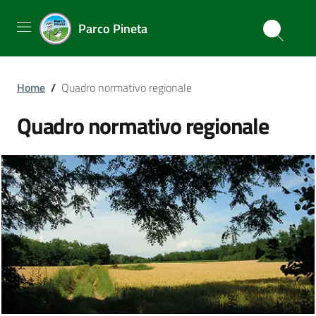
Parco Pineta
Home
/
Quadro normativo regionale
Quadro normativo regionale