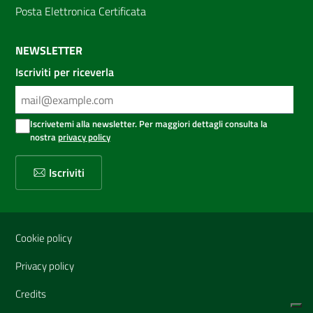
Posta Elettronica Certificata
NEWSLETTER
Iscriviti per riceverla
Iscrivetemi alla newsletter. Per maggiori dettagli consulta la
nostra
privacy policy
Iscriviti
Sezione Link Utili
Cookie policy
Privacy policy
Credits