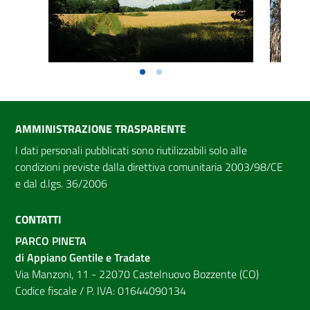
AMMINISTRAZIONE TRASPARENTE
I dati personali pubblicati sono riutilizzabili solo alle
condizioni previste dalla direttiva comunitaria 2003/98/CE
e dal d.lgs. 36/2006
CONTATTI
PARCO PINETA
di Appiano Gentile e Tradate
Via Manzoni, 11 - 22070 Castelnuovo Bozzente (CO)
Codice fiscale / P. IVA: 01644090134