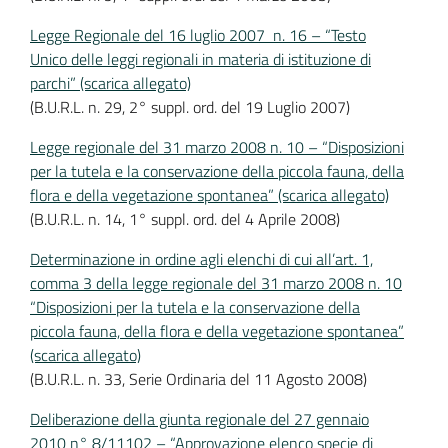
Legge Regionale del 16 luglio 2007 n. 16 – “Testo
Unico delle leggi regionali in materia di istituzione di
parchi” (scarica allegato)
(B.U.R.L. n. 29, 2° suppl. ord. del 19 Luglio 2007)
Legge regionale del 31 marzo 2008 n. 10 – “Disposizioni
per la tutela e la conservazione della piccola fauna, della
flora e della vegetazione spontanea” (scarica allegato)
(B.U.R.L. n. 14, 1° suppl. ord. del 4 Aprile 2008)
Determinazione in ordine agli elenchi di cui all’art. 1,
comma 3 della legge regionale del 31 marzo 2008 n. 10
“Disposizioni per la tutela e la conservazione della
piccola fauna, della flora e della vegetazione spontanea”
(scarica allegato)
(B.U.R.L. n. 33, Serie Ordinaria del 11 Agosto 2008)
Deliberazione della giunta regionale del 27 gennaio
2010 n° 8/11102 – “Approvazione elenco specie di