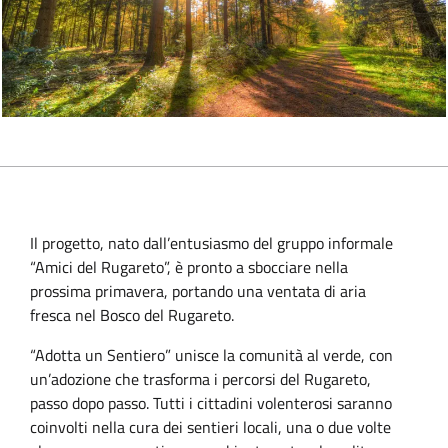
Il progetto, nato dall’entusiasmo del gruppo informale
“Amici del Rugareto”, è pronto a sbocciare nella
prossima primavera, portando una ventata di aria
fresca nel Bosco del Rugareto.
“Adotta un Sentiero” unisce la comunità al verde, con
un’adozione che trasforma i percorsi del Rugareto,
passo dopo passo. Tutti i cittadini volenterosi saranno
coinvolti nella cura dei sentieri locali, una o due volte