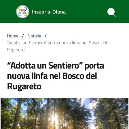
Insubria-Olona
Home
/
Notizie
/
“Adotta un Sentiero” porta nuova linfa nel Bosco del
Rugareto
“Adotta un Sentiero” porta
nuova linfa nel Bosco del
Rugareto