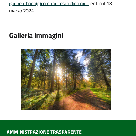
igieneurbana@comune.rescaldina.mi.it
entro il 18
marzo 2024.
Galleria immagini
AMMINISTRAZIONE TRASPARENTE