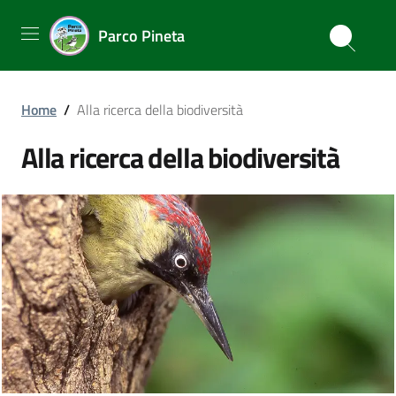
Parco Pineta
Home
/
Alla ricerca della biodiversità
Alla ricerca della biodiversità