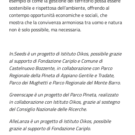
esempio di come la gestione del territorio possa essere
sostenibile e rispettosa dell’ambiente, offrendo al
contempo opportunità economiche e sociali, che
mostra che la convivenza armoniosa tra uomo e natura
non è solo possibile, ma necessaria.
In.Seeds è un progetto di Istituto Oikos, possibile grazie
al supporto di Fondazione Cariplo e Comune di
Castelnuovo Bozzente, in collaborazione con Parco
Regionale della Pineta di Appiano Gentile e Tradate,
Parco dei Mughetti e Parco Regionale del Monte Barro.
Greenscape è un progetto del Parco Pineta, realizzato
in collaborazione con Istituto Oikos, grazie al sostegno
del Consiglio Nazionale delle Ricerche.
AlleLanza è un progetto di Istituto Oikos, possibile
grazie al supporto di Fondazione Cariplo.