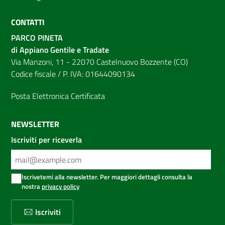
CONTATTI
PARCO PINETA
di Appiano Gentile e Tradate
Via Manzoni, 11 - 22070 Castelnuovo Bozzente (CO)
Codice fiscale / P. IVA: 01644090134
Posta Elettronica Certificata
NEWSLETTER
Iscriviti per riceverla
Iscrivetemi alla newsletter. Per maggiori dettagli consulta la
nostra
privacy policy
Iscriviti