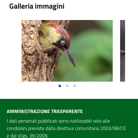
Galleria immagini
AMMINISTRAZIONE TRASPARENTE
I dati personali pubblicati sono riutilizzabili solo alle
condizioni previste dalla direttiva comunitaria 2003/98/CE
e dal d.lgs. 36/2006