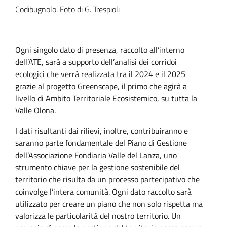
Codibugnolo. Foto di G. Trespioli
Ogni singolo dato di presenza, raccolto all’interno
dell’ATE, sarà a supporto dell’analisi dei corridoi
ecologici che verrà realizzata tra il 2024 e il 2025
grazie al progetto Greenscape, il primo che agirà a
livello di Ambito Territoriale Ecosistemico, su tutta la
Valle Olona.
I dati risultanti dai rilievi, inoltre, contribuiranno e
saranno parte fondamentale del Piano di Gestione
dell’Associazione Fondiaria Valle del Lanza, uno
strumento chiave per la gestione sostenibile del
territorio che risulta da un processo partecipativo che
coinvolge l’intera comunità. Ogni dato raccolto sarà
utilizzato per creare un piano che non solo rispetta ma
valorizza le particolarità del nostro territorio. Un