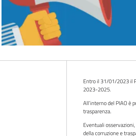
Entro il 31/01/2023 il 
2023-2025.
All’interno del PIAO è 
trasparenza.
Eventuali osservazioni,
della corruzione e tra