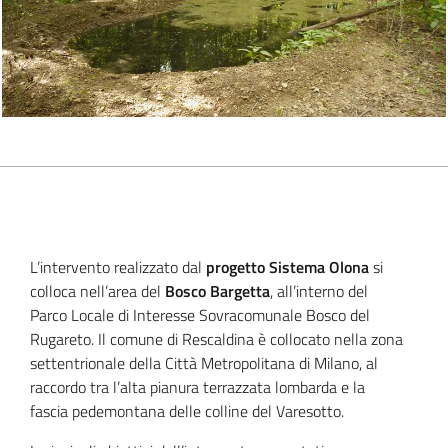
L’intervento realizzato dal
progetto Sistema Olona
si
colloca nell’area del
Bosco Bargetta
, all’interno del
Parco Locale di Interesse Sovracomunale Bosco del
Rugareto. Il comune di Rescaldina è collocato nella zona
settentrionale della Città Metropolitana di Milano, al
raccordo tra l’alta pianura terrazzata lombarda e la
fascia pedemontana delle colline del Varesotto.