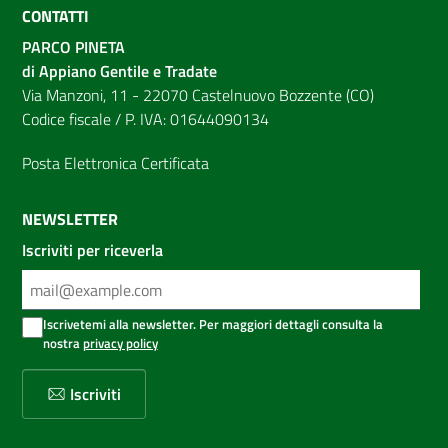
CONTATTI
PARCO PINETA
di Appiano Gentile e Tradate
Via Manzoni, 11 - 22070 Castelnuovo Bozzente (CO)
Codice fiscale / P. IVA: 01644090134
Posta Elettronica Certificata
NEWSLETTER
Iscriviti per riceverla
Iscrivetemi alla newsletter. Per maggiori dettagli consulta la
nostra
privacy policy
Iscriviti