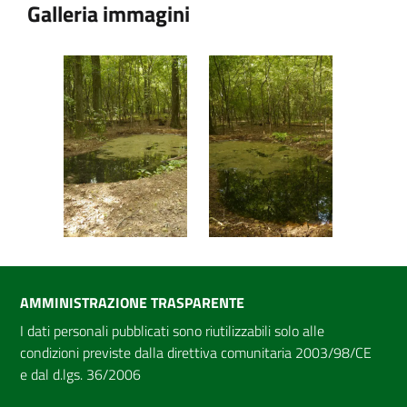
Galleria immagini
AMMINISTRAZIONE TRASPARENTE
I dati personali pubblicati sono riutilizzabili solo alle
condizioni previste dalla direttiva comunitaria 2003/98/CE
e dal d.lgs. 36/2006