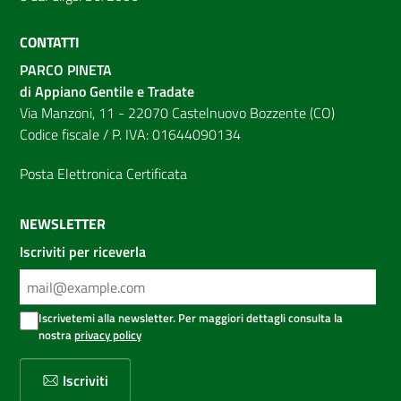
CONTATTI
PARCO PINETA
di Appiano Gentile e Tradate
Via Manzoni, 11 - 22070 Castelnuovo Bozzente (CO)
Codice fiscale / P. IVA: 01644090134
Posta Elettronica Certificata
NEWSLETTER
Iscriviti per riceverla
Iscrivetemi alla newsletter. Per maggiori dettagli consulta la
nostra
privacy policy
Iscriviti