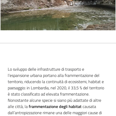
Lo sviluppo delle infrastrutture di trasporto e
l’espansione urbana portano alla frammentazione del
territorio, riducendo la continuità di ecosistemi, habitat e
paesaggio: in Lombardia, nel 2020, il 33,5 % del territorio
è stato classificato ad elevata frammentazione.
Nonostante alcune specie si siano più adattate di altre
alle città, la
frammentazione degli habitat
causata
dall’antropizzazione rimane una delle maggiori cause di