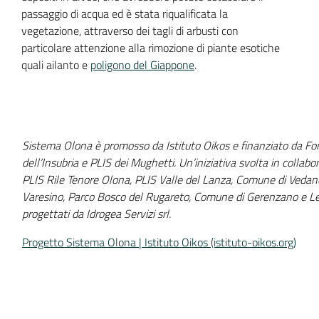
passaggio di acqua ed è stata riqualificata la
vegetazione, attraverso dei tagli di arbusti con
particolare attenzione alla rimozione di piante esotiche
quali ailanto e
poligono del Giappone
.
Sistema Olona è promosso da Istituto Oikos e finanziato da Fond
dell’Insubria e PLIS dei Mughetti. Un’iniziativa svolta in collab
PLIS Rile Tenore Olona, PLIS Valle del Lanza, Comune di Veda
Varesino, Parco Bosco del Rugareto, Comune di Gerenzano e Le
progettati da Idrogea Servizi srl.
Progetto Sistema Olona | Istituto Oikos (istituto-oikos.org)