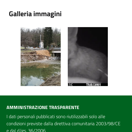
Galleria immagini
AMMINISTRAZIONE TRASPARENTE
I dati personali pubblicati sono riutilizzabili solo alle
condizioni previste dalla direttiva comunitaria 2003/98/CE
e dal d.lgs. 36/2006