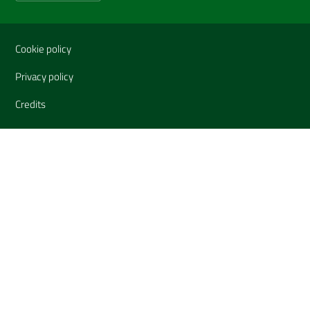
Sezione Link Utili
Cookie policy
Privacy policy
Credits