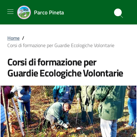
Parco Pineta
Home
/
Corsi di formazione per Guardie Ecologiche Volontarie
Corsi di formazione per
Guardie Ecologiche Volontarie