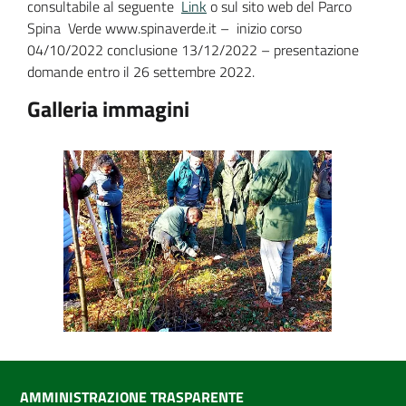
consultabile al seguente
Link
o sul sito web del Parco
Spina Verde www.spinaverde.it – inizio corso
04/10/2022 conclusione 13/12/2022 – presentazione
domande entro il 26 settembre 2022.
Galleria immagini
AMMINISTRAZIONE TRASPARENTE