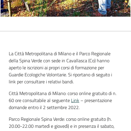
La Città Metropolitana di Milano e il Parco Regionale
della Spina Verde con sede in Cavallasca (Co) hanno
aperto le iscrizioni ai propri corsi di formazione per
Guardie Ecologiche Volontarie. Si riportano di seguito i
link per consultare i relativi bandi.
Città Metropolitana di Milano: corso online gratuito di n.
60 ore consultabile al seguente
Link
– presentazione
domande entro il 2 settembre 2022.
Parco Regionale Spina Verde: corso online gratuito (h.
20.00-22.00 martedì e giovedì) e in presenza il sabato,