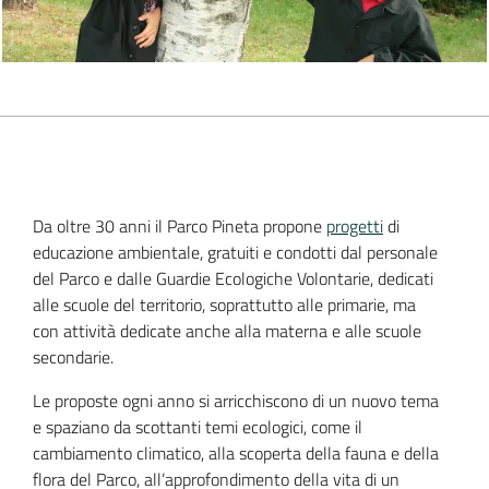
Da oltre 30 anni il Parco Pineta propone
progetti
di
educazione ambientale, gratuiti e condotti dal personale
del Parco e dalle Guardie Ecologiche Volontarie, dedicati
alle scuole del territorio, soprattutto alle primarie, ma
con attività dedicate anche alla materna e alle scuole
secondarie.
Le proposte ogni anno si arricchiscono di un nuovo tema
e spaziano da scottanti temi ecologici, come il
cambiamento climatico, alla scoperta della fauna e della
flora del Parco, all’approfondimento della vita di un