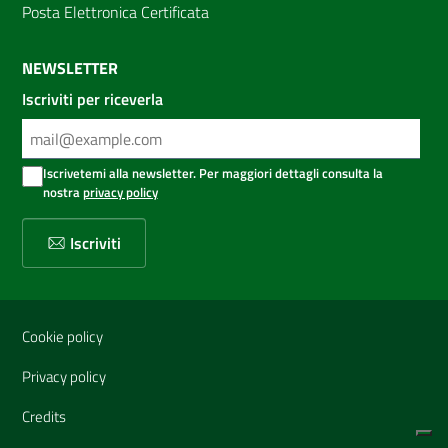
Posta Elettronica Certificata
NEWSLETTER
Iscriviti per riceverla
Iscrivetemi alla newsletter. Per maggiori dettagli consulta la
nostra
privacy policy
Iscriviti
Sezione Link Utili
Cookie policy
Privacy policy
Credits