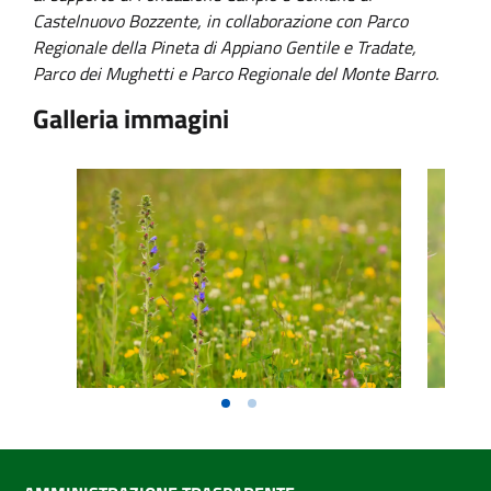
Castelnuovo Bozzente, in collaborazione con Parco
Regionale della Pineta di Appiano Gentile e Tradate,
Parco dei Mughetti e Parco Regionale del Monte Barro.
Galleria immagini