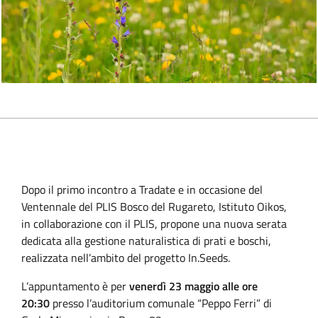
Dopo il primo incontro a Tradate e in occasione del
Ventennale del PLIS Bosco del Rugareto, Istituto Oikos,
in collaborazione con il PLIS, propone una nuova serata
dedicata alla gestione naturalistica di prati e boschi,
realizzata nell’ambito del progetto In.Seeds.
L’appuntamento è per
venerdì 23 maggio alle ore
20:30
presso l’auditorium comunale “Peppo Ferri” di