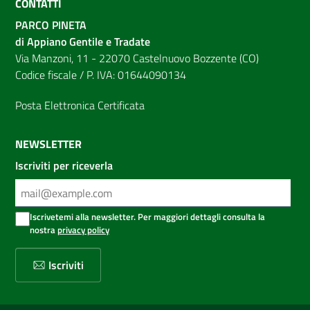
CONTATTI
PARCO PINETA
di Appiano Gentile e Tradate
Via Manzoni, 11 - 22070 Castelnuovo Bozzente (CO)
Codice fiscale / P. IVA: 01644090134
Posta Elettronica Certificata
NEWSLETTER
Iscriviti per riceverla
Iscrivetemi alla newsletter. Per maggiori dettagli consulta la
nostra
privacy policy
Iscriviti