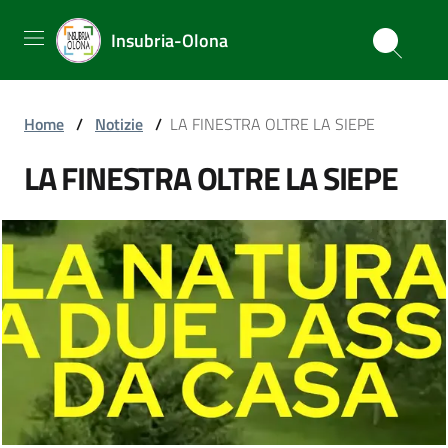
Insubria-Olona
Home
/
Notizie
/
LA FINESTRA OLTRE LA SIEPE
LA FINESTRA OLTRE LA SIEPE