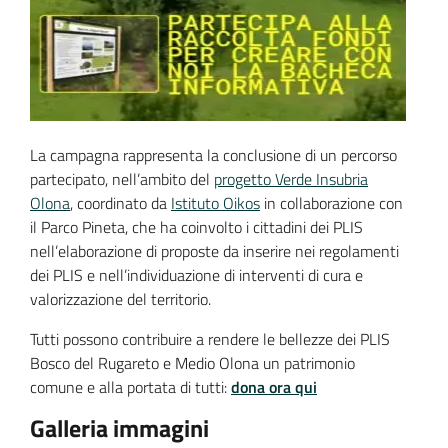
La campagna rappresenta la conclusione di un percorso
partecipato, nell’ambito del
progetto Verde Insubria
Olona
, coordinato da
Istituto Oikos
in collaborazione con
il Parco Pineta, che ha coinvolto i cittadini dei PLIS
nell’elaborazione di proposte da inserire nei regolamenti
dei PLIS e nell’individuazione di interventi di cura e
valorizzazione del territorio.
Tutti possono contribuire a rendere le bellezze dei PLIS
Bosco del Rugareto e Medio Olona un patrimonio
comune e alla portata di tutti:
do
na ora qui
Galleria immagini