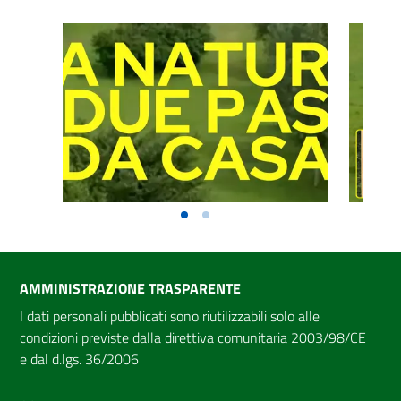
AMMINISTRAZIONE TRASPARENTE
I dati personali pubblicati sono riutilizzabili solo alle
condizioni previste dalla direttiva comunitaria 2003/98/CE
e dal d.lgs. 36/2006