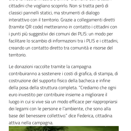
cittadini che vogliano scoprirlo. Non si tratta però di
classici pannelli statici, ma strumenti di dialogo
interattivo con il territorio. Grazie a collegamenti diretti
(tramite QR code) metteranno in contatto i cittadini con
i punti più suggestivi dei comuni dei PLIS: un modo per
facilitare lo scambio di informazioni tra i PLIS e i cittadini,
creando un contatto diretto tra comunità e risorse del
territorio.
Le donazioni raccolte tramite la campagna
contribuiranno a sostenere i costi di grafica, di stampa, di
costruzione del supporto fisico della bacheca e infine
della posa della struttura completa. “Crediamo che ogni
euro investito per contribuire insieme a migliorare il
luogo in cui si vive sia un modo efficace per riappropriarsi
dei legami con le persone e l’ambiente, che sono alla
base del benessere collettivo.” dice Federica, cittadina
attiva nella campagna.