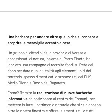
Una bacheca per andare oltre quello che si conosce e
scoprire le meraviglie accanto a casa
Un gruppo di cittadini della provincia di Varese e
appassionati di natura, insieme al Parco Pineta, ha
lanciato una campagna di raccolta fondi su Rete del
dono per dare nuova vitalità agli elementi unici del
territorio, spesso dimenticati o sconosciuti, dei PLIS
Medio Olona e Bosco del Rugareto.
Come? Tramite la
realizzazione di nuove bacheche
informative
da posizionare al centro dei Comuni, per
mettere in luce il patrimonio naturale che si cela appena
oltre la nostra finestra e offrire elementi utili a tutti i