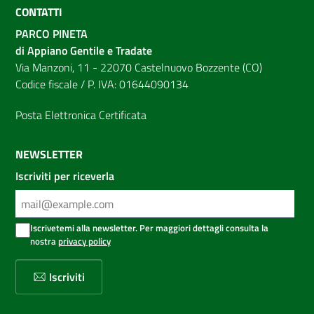
CONTATTI
PARCO PINETA
di Appiano Gentile e Tradate
Via Manzoni, 11 - 22070 Castelnuovo Bozzente (CO)
Codice fiscale / P. IVA: 01644090134
Posta Elettronica Certificata
NEWSLETTER
Iscriviti per riceverla
Iscrivetemi alla newsletter. Per maggiori dettagli consulta la
nostra
privacy policy
Iscriviti