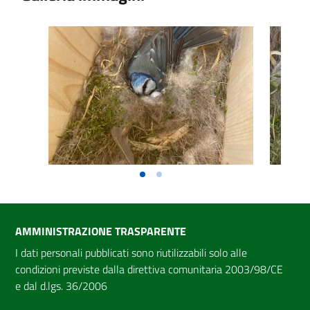
AMMINISTRAZIONE TRASPARENTE
I dati personali pubblicati sono riutilizzabili solo alle
condizioni previste dalla direttiva comunitaria 2003/98/CE
e dal d.lgs. 36/2006