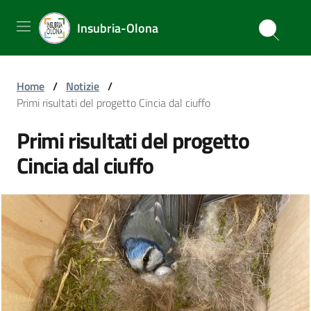
Insubria-Olona
Home
/
Notizie
/
Primi risultati del progetto Cincia dal ciuffo
Primi risultati del progetto
Cincia dal ciuffo