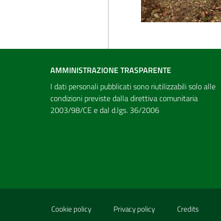
AMMINISTRAZIONE TRASPARENTE
I dati personali pubblicati sono riutilizzabili solo alle
condizioni previste dalla direttiva comunitaria
2003/98/CE e dal d.lgs. 36/2006
Sezione Link Utili
Cookie policy
Privacy policy
Credits